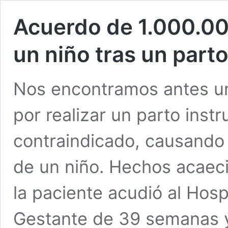
Acuerdo de 1.000.00
un niño tras un part
Nos encontramos antes un
por realizar un parto inst
contraindicado, causando 
de un niño. Hechos acaec
la paciente acudió al Hosp
Gestante de 39 semanas y 