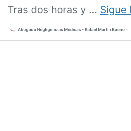
Tras dos horas y …
Sigue 
Abogado Negligencias Médicas - Rafael Martín Bueno -