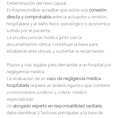
Determinación del nexo causal
Es imprescindible acreditar que existe una
conexión
directa y comprobable
entre la actuación u omisión
hospitalaria y el daño físico, psicológico o económico
sufrido por el paciente.
La
prueba pericial médica
, junto con la
documentación clínica, constituye la base para
establecer este vínculo y sustentar la reclamación.
Plazos y vías legales para demandar a un hospital por
negligencia médica
La evaluación de un
caso de negligencia médica
hospitalaria
requiere un análisis riguroso que combine
conocimientos jurídicos
y
criterio médico
especializado
.
Un
abogado experto en responsabilidad sanitaria
debe identificar 2 factores principales a la hora de