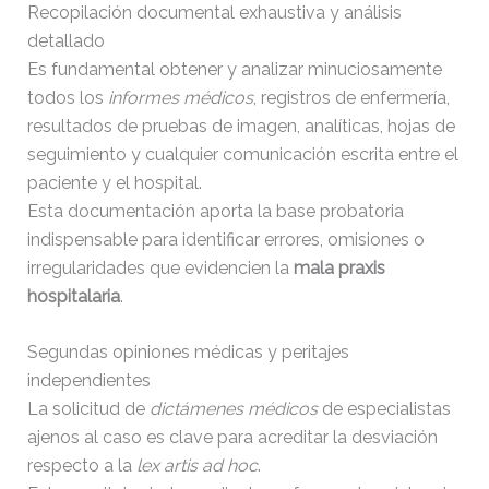
Recopilación documental exhaustiva y análisis
detallado
Es fundamental obtener y analizar minuciosamente
todos los
informes médicos
, registros de enfermería,
resultados de pruebas de imagen, analíticas, hojas de
seguimiento y cualquier comunicación escrita entre el
paciente y el hospital.
Esta documentación aporta la base probatoria
indispensable para identificar errores, omisiones o
irregularidades que evidencien la
mala praxis
hospitalaria
.
Segundas opiniones médicas y peritajes
independientes
La solicitud de
dictámenes médicos
de especialistas
ajenos al caso es clave para acreditar la desviación
respecto a la
lex artis ad hoc
.