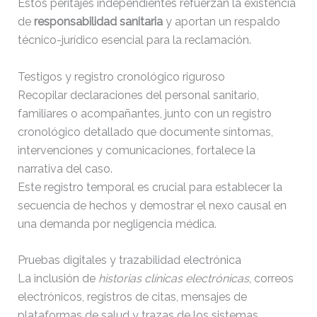
Estos peritajes independientes refuerzan la existencia
de
responsabilidad sanitaria
y aportan un respaldo
técnico-jurídico esencial para la reclamación.
Testigos y registro cronológico riguroso
Recopilar declaraciones del personal sanitario,
familiares o acompañantes, junto con un registro
cronológico detallado que documente síntomas,
intervenciones y comunicaciones, fortalece la
narrativa del caso.
Este registro temporal es crucial para establecer la
secuencia de hechos y demostrar el nexo causal en
una demanda por negligencia médica.
Pruebas digitales y trazabilidad electrónica
La inclusión de
historias clínicas electrónicas
, correos
electrónicos, registros de citas, mensajes de
plataformas de salud y trazas de los sistemas