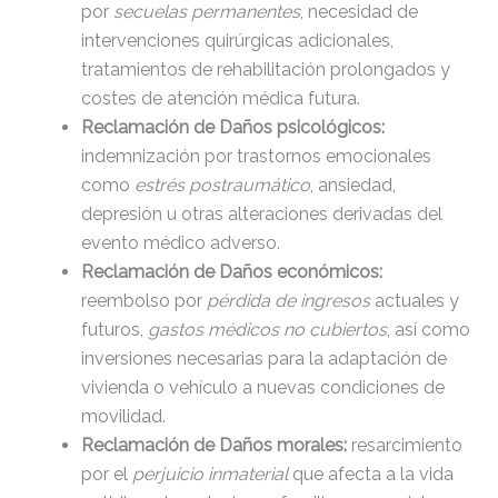
por
secuelas permanentes
, necesidad de
intervenciones quirúrgicas adicionales,
tratamientos de rehabilitación prolongados y
costes de atención médica futura.
Reclamación de Daños psicológicos:
indemnización por trastornos emocionales
como
estrés postraumático
, ansiedad,
depresión u otras alteraciones derivadas del
evento médico adverso.
Reclamación de Daños económicos:
reembolso por
pérdida de ingresos
actuales y
futuros,
gastos médicos no cubiertos
, así como
inversiones necesarias para la adaptación de
vivienda o vehículo a nuevas condiciones de
movilidad.
Reclamación de Daños morales:
resarcimiento
por el
perjuicio inmaterial
que afecta a la vida