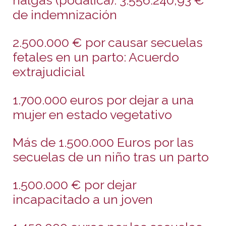
nalgas (podálica): 3.556.240,93 €
de indemnización
2.500.000 € por causar secuelas
fetales en un parto: Acuerdo
extrajudicial
1.700.000 euros por dejar a una
mujer en estado vegetativo
Más de 1.500.000 Euros por las
secuelas de un niño tras un parto
1.500.000 € por dejar
incapacitado a un joven