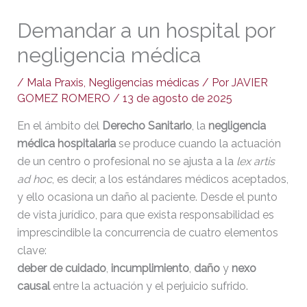
Demandar a un hospital por
negligencia médica
/
Mala Praxis
,
Negligencias médicas
/ Por
JAVIER
GOMEZ ROMERO
/
13 de agosto de 2025
En el ámbito del
Derecho Sanitario
, la
negligencia
médica hospitalaria
se produce cuando la actuación
de un centro o profesional no se ajusta a la
lex artis
ad hoc
, es decir, a los estándares médicos aceptados,
y ello ocasiona un daño al paciente. Desde el punto
de vista jurídico, para que exista responsabilidad es
imprescindible la concurrencia de cuatro elementos
clave:
deber de cuidado
,
incumplimiento
,
daño
y
nexo
causal
entre la actuación y el perjuicio sufrido.