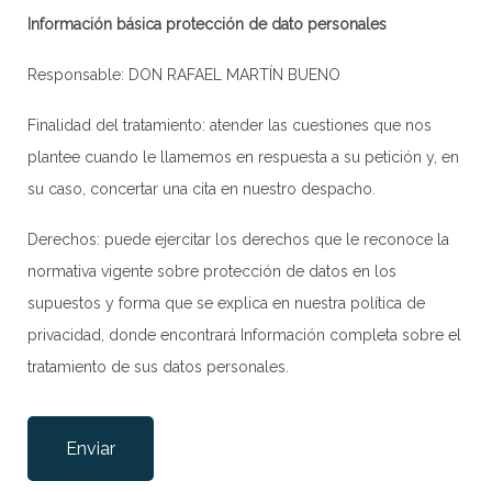
Información básica protección de dato personales
Responsable: DON RAFAEL MARTÍN BUENO
Finalidad del tratamiento: atender las cuestiones que nos
plantee cuando le llamemos en respuesta a su petición y, en
su caso, concertar una cita en nuestro despacho.
Derechos: puede ejercitar los derechos que le reconoce la
normativa vigente sobre protección de datos en los
supuestos y forma que se explica en nuestra
política de
privacidad
, donde encontrará Información completa sobre el
tratamiento de sus datos personales.
Por favor, deja este campo vacío.