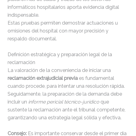
informáticos hospitalarios aporta evidencia digital
indispensable.
Estas pruebas permiten demostrar actuaciones u
omisiones del hospital con mayor precisión y
respaldo documental.
Definición estratégica y preparación legal de la
reclamación
La valoración de la conveniencia de iniciar una
reclamación extrajudicial previa
es fundamental
cuando procede, para intentar una resolución rápida.
Seguidamente, la preparación de la demanda debe
incluir un
informe pericial técnico-jurídico
que
sustente la reclamación ante el tribunal competente,
garantizando una estrategia legal sólida y efectiva.
Consejo:
Es importante conservar desde el primer día