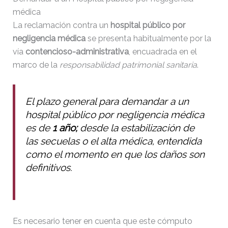
médica
La reclamación contra un
hospital público por
negligencia médica
se presenta habitualmente por la
vía
contencioso-administrativa
, encuadrada en el
marco de la
responsabilidad patrimonial sanitaria
.
El plazo general para demandar a un
hospital público por negligencia médica
es de
1 año;
desde la estabilización de
las secuelas o el alta médica, entendida
como el momento en que los daños son
definitivos.
Es necesario tener en cuenta que este cómputo