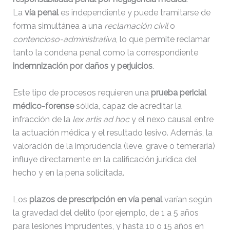
La
vía penal
es independiente y puede tramitarse de
forma simultánea a una
reclamación civil
o
contencioso-administrativa
, lo que permite reclamar
tanto la condena penal como la correspondiente
indemnización por daños y perjuicios
.
Este tipo de procesos requieren una
prueba pericial
médico-forense
sólida, capaz de acreditar la
infracción de la
lex artis ad hoc
y el nexo causal entre
la actuación médica y el resultado lesivo. Además, la
valoración de la imprudencia (leve, grave o temeraria)
influye directamente en la calificación jurídica del
hecho y en la pena solicitada.
Los
plazos de prescripción en vía penal
varían según
la gravedad del delito (por ejemplo, de 1 a 5 años
para lesiones imprudentes, y hasta 10 o 15 años en