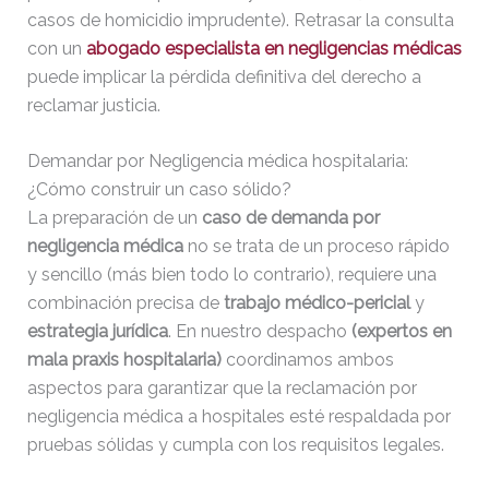
casos de homicidio imprudente). Retrasar la consulta
con un
abogado especialista en negligencias médicas
puede implicar la pérdida definitiva del derecho a
reclamar justicia.
Demandar por Negligencia médica hospitalaria:
¿Cómo construir un caso sólido?
La preparación de un
caso de demanda por
negligencia médica
no se trata de un proceso rápido
y sencillo (más bien todo lo contrario), requiere una
combinación precisa de
trabajo médico-pericial
y
estrategia jurídica
. En nuestro despacho
(expertos en
mala praxis hospitalaria)
coordinamos ambos
aspectos para garantizar que la reclamación por
negligencia médica a hospitales esté respaldada por
pruebas sólidas y cumpla con los requisitos legales.