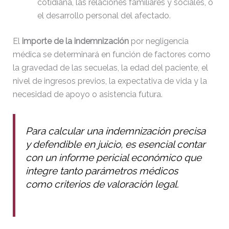
cotidiana, las relaciones familiares y sociales, o
el desarrollo personal del afectado.
El
importe de la indemnización
por negligencia
médica se determinará en función de factores como
la gravedad de las secuelas, la edad del paciente, el
nivel de ingresos previos, la expectativa de vida y la
necesidad de apoyo o asistencia futura.
Para calcular una indemnización precisa
y defendible en juicio, es esencial contar
con un
informe pericial económico
que
integre tanto parámetros médicos
como criterios de valoración legal.