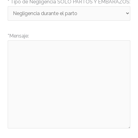
* Tipo de Negligencia SOLO PARTOS Y EMBARAZOS:
*Mensaje: