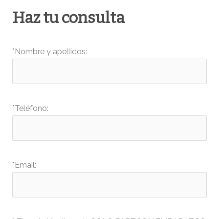
Haz tu consulta
*Nombre y apellidos:
*Teléfono:
*Email: