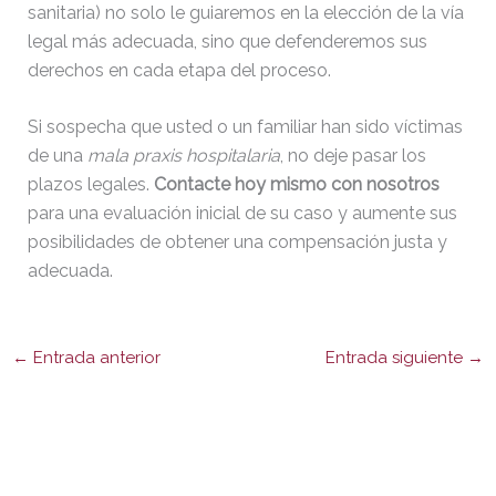
sanitaria) no solo le guiaremos en la elección de la vía
legal más adecuada, sino que defenderemos sus
derechos en cada etapa del proceso.
Si sospecha que usted o un familiar han sido víctimas
de una
mala praxis hospitalaria
, no deje pasar los
plazos legales.
Contacte hoy mismo con nosotros
para una evaluación inicial de su caso y aumente sus
posibilidades de obtener una compensación justa y
adecuada.
←
Entrada anterior
Entrada siguiente
→