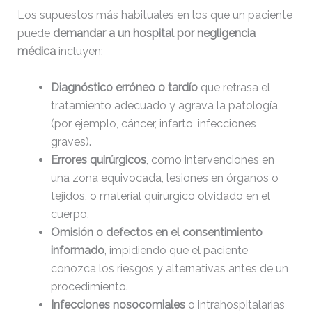
Los supuestos más habituales en los que un paciente
puede
demandar a un hospital por negligencia
médica
incluyen:
Diagnóstico erróneo o tardío
que retrasa el
tratamiento adecuado y agrava la patología
(por ejemplo, cáncer, infarto, infecciones
graves).
Errores quirúrgicos
, como intervenciones en
una zona equivocada, lesiones en órganos o
tejidos, o material quirúrgico olvidado en el
cuerpo.
Omisión o defectos en el consentimiento
informado
, impidiendo que el paciente
conozca los riesgos y alternativas antes de un
procedimiento.
Infecciones nosocomiales
o intrahospitalarias