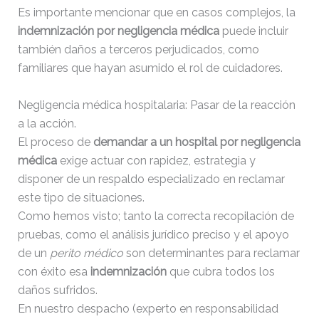
Es importante mencionar que en casos complejos, la
indemnización por negligencia médica
puede incluir
también daños a terceros perjudicados, como
familiares que hayan asumido el rol de cuidadores.
Negligencia médica hospitalaria: Pasar de la reacción
a la acción.
El proceso de
demandar a un hospital por negligencia
médica
exige actuar con rapidez, estrategia y
disponer de un respaldo especializado en reclamar
este tipo de situaciones.
Como hemos visto; tanto la correcta recopilación de
pruebas, como el análisis jurídico preciso y el apoyo
de un
perito médico
son determinantes para reclamar
con éxito esa
indemnización
que cubra todos los
daños sufridos.
En nuestro despacho (experto en responsabilidad