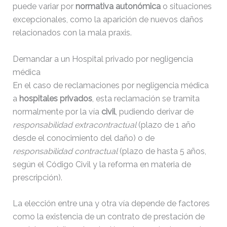
puede variar por
normativa autonómica
o situaciones
excepcionales, como la aparición de nuevos daños
relacionados con la mala praxis.
Demandar a un Hospital privado por negligencia
médica
En el caso de reclamaciones por negligencia médica
a
hospitales privados
, esta reclamación se tramita
normalmente por la vía
civil
, pudiendo derivar de
responsabilidad extracontractual
(plazo de 1 año
desde el conocimiento del daño) o de
responsabilidad contractual
(plazo de hasta 5 años,
según el Código Civil y la reforma en materia de
prescripción).
La elección entre una y otra vía depende de factores
como la existencia de un contrato de prestación de