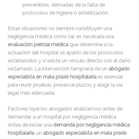
prevenibles, derivadas de la falta de
protocolos de higiene o esterilización.
Estas situaciones no siempre constituyen una
negligencia médica como tal; es necesaria una
evaluación pericial médica
que determine si la
actuación del hospital se apartó de los protocolos
establecidos y si existe un vínculo directo con el daño
reclamado. La intervención temprana de un
abogado
especialista en mala praxis hospitalaria
es esencial
para reunir pruebas, preservar plazos y elegir la vía
legal más adecuada.
Factores (que los abogados analizamos) antes de
demandar a un hospital por negligencia médica
Antes de iniciar una
demanda por negligencia médica
hospitalaria
, un
abogado especialista en mala praxis