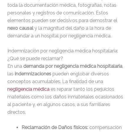
toda la documentación médica, fotografías, notas
personales y registros de comunicación. Estos
elementos pueden ser decisivos para demostrar el
nexo causal
y la magnitud del daño a la hora de
demandar a un hospital por negligencia médica.
Indemnización por negligencia médica hospitalaria:
¿Qué se puede reclamar?
En una
demanda por negligencia médica hospitalaria
,
las
indemnizaciones
pueden englobar diversos
conceptos acumulables. La finalidad de una
negligencia médica
es reparar tanto los perjuicios
materiales como los daños inmateriales ocasionados
al paciente y, en algunos casos, a sus familiares
directos.
Reclamación de Daños físicos:
compensación