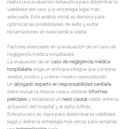
realiza una evaluación exhaustiva para determinar la
viabilidad del caso y la estrategia legal más
adecuada. Este análisis inicial es decisivo para
optimizar las posibilidades de éxito y evitar
reclamaciones sin base jurídica sólida.
Factores esenciales en la evaluación de un caso de
negligencia médica hospitalaria
La evaluación de un
caso de negligencia médica
hospitalaria
exige un enfoque integral que combine
análisis jurídico
y
criterio médico especializado
.
Un
abogado experto en responsabilidad sanitaria
debe revisar la
historia clínica
, obtener
informes
periciales
y establecer un
nexo causal
sólido entre la
actuación del hospital y el daño sufrido.
Este proceso es clave para determinar la viabilidad
legal y definir la estrategia más eficaz para reclamar