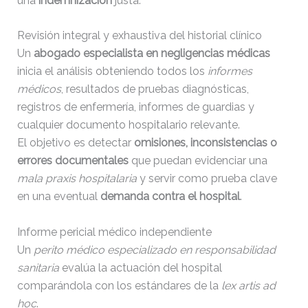
una
indemnización
justa.
Revisión integral y exhaustiva del historial clínico
Un
abogado especialista en negligencias médicas
inicia el análisis obteniendo todos los
informes
médicos
, resultados de pruebas diagnósticas,
registros de enfermería, informes de guardias y
cualquier documento hospitalario relevante.
El objetivo es detectar
omisiones, inconsistencias o
errores documentales
que puedan evidenciar una
mala praxis hospitalaria
y servir como prueba clave
en una eventual
demanda contra el hospital
.
Informe pericial médico independiente
Un
perito médico especializado en responsabilidad
sanitaria
evalúa la actuación del hospital
comparándola con los estándares de la
lex artis ad
hoc
.