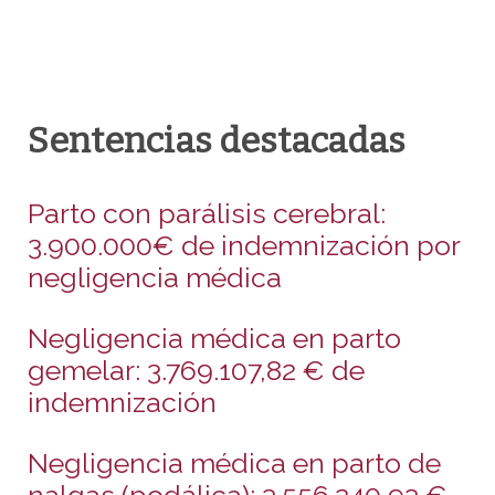
Sentencias destacadas
Parto con parálisis cerebral:
3.900.000€ de indemnización por
negligencia médica
Negligencia médica en parto
gemelar: 3.769.107,82 € de
indemnización
Negligencia médica en parto de