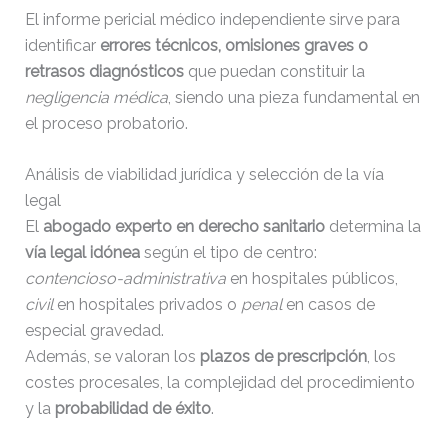
El informe pericial médico independiente sirve para
identificar
errores técnicos, omisiones graves o
retrasos diagnósticos
que puedan constituir la
negligencia médica
, siendo una pieza fundamental en
el proceso probatorio.
Análisis de viabilidad jurídica y selección de la vía
legal
El
abogado experto en derecho sanitario
determina la
vía legal idónea
según el tipo de centro:
contencioso-administrativa
en hospitales públicos,
civil
en hospitales privados o
penal
en casos de
especial gravedad.
Además, se valoran los
plazos de prescripción
, los
costes procesales, la complejidad del procedimiento
y la
probabilidad de éxito
.