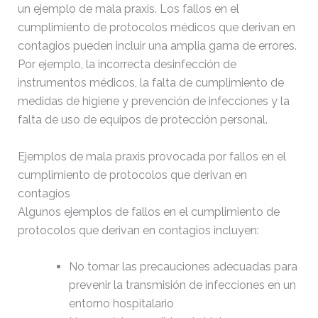
un ejemplo de mala praxis.
Los fallos en el
cumplimiento de protocolos médicos que derivan en
contagios pueden incluir una amplia gama de errores.
Por ejemplo, la incorrecta desinfección de
instrumentos médicos, la falta de cumplimiento de
medidas de higiene y prevención de infecciones y la
falta de uso de equipos de protección personal.
Ejemplos de mala praxis provocada por fallos en el
cumplimiento de protocolos que derivan en
contagios
Algunos ejemplos de fallos en el cumplimiento de
protocolos que derivan en contagios incluyen:
No tomar las precauciones adecuadas para
prevenir la transmisión de infecciones en un
entorno hospitalario