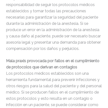
responsabilidad de seguir los protocolos médicos
establecidos y tomar todas las precauciones
necesarias para garantizar la seguridad del paciente
durante la administración de la anestesia. Si se
produce un error en la administración de la anestesia
y causa daño al paciente, puede ser necesario buscar
asesoría legal y presentar una demanda para obtener
compensación por los daños y perjuicios.
Mala praxis provocada por fallos en el cumplimiento
de protocolos que derivan en contagios
Los protocolos médicos establecidos son una
herramienta fundamental para prevenir infecciones y
otros riesgos para la salud del paciente y del personal
médico. Si se producen fallos en el cumplimiento de
estos protocolos y esto resulta en un contagio o
infección en un paciente, se puede considerar como