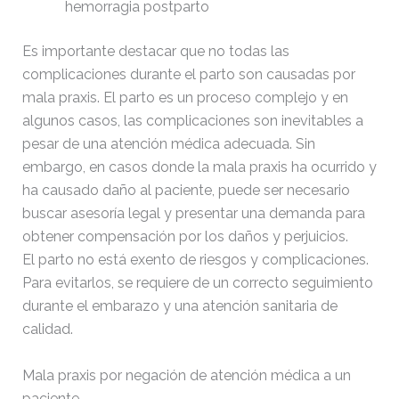
hemorragia postparto
Es importante destacar que no todas las
complicaciones durante el parto son causadas por
mala praxis. El parto es un proceso complejo y en
algunos casos, las complicaciones son inevitables a
pesar de una atención médica adecuada. Sin
embargo, en casos donde la mala praxis ha ocurrido y
ha causado daño al paciente, puede ser necesario
buscar asesoría legal y presentar una demanda para
obtener compensación por los daños y perjuicios.
El parto no está exento de riesgos y complicaciones.
Para evitarlos, se requiere de un correcto seguimiento
durante el embarazo y una atención sanitaria de
calidad.
Mala praxis por negación de atención médica a un
paciente