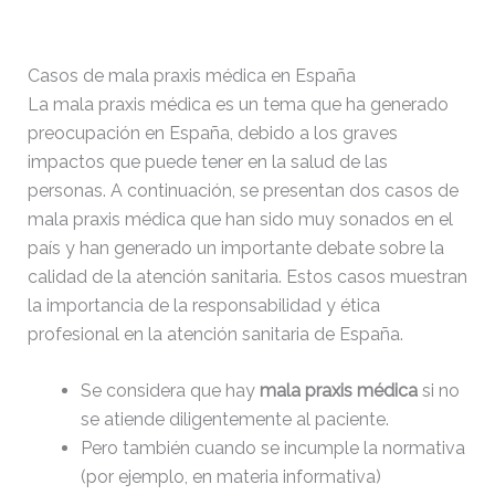
Casos de mala praxis médica en España
La mala praxis médica es un tema que ha generado
preocupación en España, debido a los graves
impactos que puede tener en la salud de las
personas. A continuación, se presentan dos casos de
mala praxis médica que han sido muy sonados en el
país y han generado un importante debate sobre la
calidad de la atención sanitaria. Estos casos muestran
la importancia de la responsabilidad y ética
profesional en la atención sanitaria de España.
Se considera que hay
mala praxis médica
si no
se atiende diligentemente al paciente.
Pero también cuando se incumple la normativa
(por ejemplo, en materia informativa)