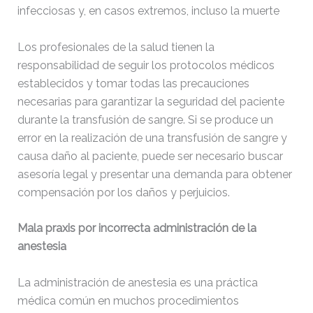
infecciosas y, en casos extremos, incluso la muerte
Los profesionales de la salud tienen la
responsabilidad de seguir los protocolos médicos
establecidos y tomar todas las precauciones
necesarias para garantizar la seguridad del paciente
durante la transfusión de sangre. Si se produce un
error en la realización de una transfusión de sangre y
causa daño al paciente, puede ser necesario buscar
asesoría legal y presentar una demanda para obtener
compensación por los daños y perjuicios.
Mala praxis por incorrecta administración de la
anestesia
La administración de anestesia es una práctica
médica común en muchos procedimientos