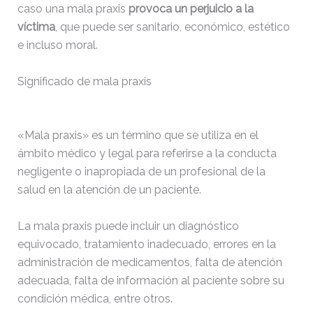
caso una mala praxis
provoca un perjuicio a la
víctima
, que puede ser sanitario, económico, estético
e incluso moral.
Significado de mala praxis
«Mala praxis» es un término que se utiliza en el
ámbito médico y legal para referirse a la conducta
negligente o inapropiada de un profesional de la
salud en la atención de un paciente.
La mala praxis puede incluir un diagnóstico
equivocado, tratamiento inadecuado, errores en la
administración de medicamentos, falta de atención
adecuada, falta de información al paciente sobre su
condición médica, entre otros.