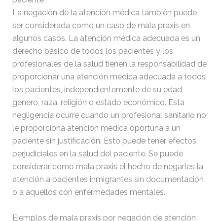
La negación de la atención médica también puede
ser considerada como un caso de mala praxis en
algunos casos. La atención médica adecuada es un
derecho básico de todos los pacientes y los
profesionales de la salud tienen la responsabilidad de
proporcionar una atención médica adecuada a todos
los pacientes, independientemente de su edad,
género, raza, religión o estado económico.
Esta
negligencia ocurre cuando un profesional sanitario no
le proporciona atención médica oportuna a un
paciente sin justificación. Esto puede tener efectos
perjudiciales en la salud del paciente. Se puede
considerar como mala praxis el hecho de negarles la
atención a pacientes inmigrantes sin documentación
o a aquellos con enfermedades mentales.
Ejemplos de mala praxis por negación de atención