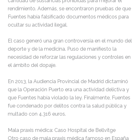
cantidad de sustancias prohibidas para mejorar el
rendimiento. Además, se encontraron pruebas de que
Fuentes había falsificado documentos médicos para
ocultar su actividad ilegal.
El caso generó una gran controversia en el mundo del
deporte y de la medicina. Puso de manifiesto la
necesidad de reforzar las regulaciones y controles en
el ámbito del dopaje.
En 2013, la Audiencia Provincial de Madrid dictaminó
que la Operación Puerto era una actividad delictiva y
que Fuentes había violado la ley. Finalmente, Fuentes
fue condenado por delitos contra la salud pública y
multado con 4.316 euros.
Mala praxis médica: Caso Hospital de Bellvitge
Otro caso de mala praxis médica famoso en España