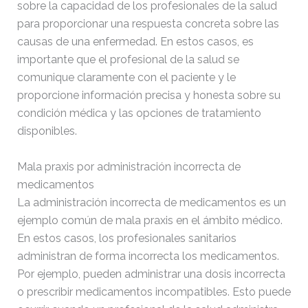
sobre la capacidad de los profesionales de la salud
para proporcionar una respuesta concreta sobre las
causas de una enfermedad. En estos casos, es
importante que el profesional de la salud se
comunique claramente con el paciente y le
proporcione información precisa y honesta sobre su
condición médica y las opciones de tratamiento
disponibles.
Mala praxis por administración incorrecta de
medicamentos
La administración incorrecta de medicamentos es un
ejemplo común de mala praxis en el ámbito médico.
En estos casos, los profesionales sanitarios
administran de forma incorrecta los medicamentos.
Por ejemplo, pueden administrar una dosis incorrecta
o prescribir medicamentos incompatibles.
Esto puede