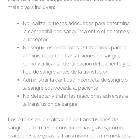
mala praxis incluyen:
No realizar pruebas adecuadas para determinar
la compatibilidad sanguínea entre el donante y
el receptor
No seguir los protocolos establecidos para la
administración de transfusiones de sangre,
como verificar la identificación del paciente y el
tipo de sangre antes de la transfusión
Administrar la cantidad incorrecta de sangre o
la sangre equivocada al paciente
No detectar y tratar las reacciones adversas a
la transfusión de sangre
Los errores en la realización de transfusiones de
sangre pueden tener consecuencias graves, como
reacciones alérgicas, la transmisión de enfermedades