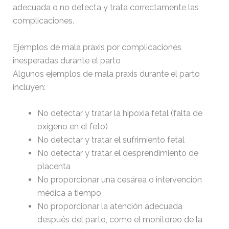
adecuada o no detecta y trata correctamente las
complicaciones.
Ejemplos de mala praxis por complicaciones
inesperadas durante el parto
Algunos ejemplos de mala praxis durante el parto
incluyen:
No detectar y tratar la hipoxia fetal (falta de
oxígeno en el feto)
No detectar y tratar el sufrimiento fetal
No detectar y tratar el desprendimiento de
placenta
No proporcionar una cesárea o intervención
médica a tiempo
No proporcionar la atención adecuada
después del parto, como el monitoreo de la