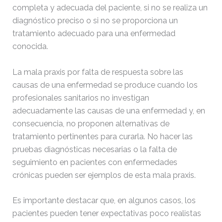
completa y adecuada del paciente, si no se realiza un
diagnóstico preciso o si no se proporciona un
tratamiento adecuado para una enfermedad
conocida.
La mala praxis por falta de respuesta sobre las
causas de una enfermedad se produce cuando los
profesionales sanitarios no investigan
adecuadamente las causas de una enfermedad y, en
consecuencia, no proponen alternativas de
tratamiento pertinentes para curarla. No hacer las
pruebas diagnósticas necesarias o la falta de
seguimiento en pacientes con enfermedades
crónicas pueden ser ejemplos de esta mala praxis.
Es importante destacar que, en algunos casos, los
pacientes pueden tener expectativas poco realistas