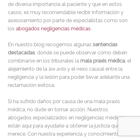
de diversa importancia al paciente y que en estos
casos, es muy recomendable recibir información y
asesoramiento por parte de especialistas como son
los
abogados negligencias médicas
.
En nuestro blog recogemos algunas
sentencias
destacadas
, donde se puede observar cómo deben
combinarse en los tribunales la
mala praxis médica
, el
alejamiento de la
lex artis
y el nexo causal entre la
negligencia y la lesión para poder llevar adelante una
reclamación exitosa.
Si ha sufrido daños por causa de una mala praxis
médica, no dude en tomar acción. Nuestros
abogados especializados en negligencias médicas
están aquí para ayudarle a obtener la justicia que
merece. Con nuestra experiencia y conocimiento,