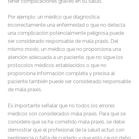
tener complicaciones graves en su salud.
Por ejemplo, un médico que diagnostica
incorrectamente una enfermedad o que no detecta
una complicación potencialmente peligrosa puede
ser considerado responsable de mala praxis. Del
mismo modo, un médico que no proporciona una
atención adecuada a un paciente, que no sigue los
protocolos médicos establecidos o que no
proporciona información completa y precisa al
paciente también puede ser considerado responsable
de mala praxis.
Es importante señalar que no todos los errores
médicos son considerados mala praxis. Para que se
considere que se ha cometido mala praxis, se debe
demostrar que el profesional de la salud actuó con
negligencia o falta de cuidado y que esto causó daño