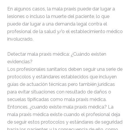
En algunos casos, la mala praxis puede dar lugar a
lesiones o incluso la muerte del paciente, lo que
puede dar lugar a una demanda legal contra el
profesional de la salud y/o el establecimiento médico
involucrado.
Detectar mala praxis médica: ¿Cuándo existen
evidencias?
Los profesionales sanitarios deben seguir una serie de
protocolos y estándares establecidos que incluyen
guías de actuación técnicas pero también jurídicas
para evitar situaciones con resultado de daños o
secuelas tipificadas como mala praxis médica.
Entonces, ¿cuando existe mala praxis médica?
La
mala praxis médica existe cuando el profesional deja
de seguir estos protocolos y estándares de seguridad
hacia los pacientes y la consecuencia de ello, como