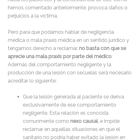
hemos comentado anteriormente, provoca daños o
perjuicios a la víctima
.
Pero para que podamos hablar de negligencia
médica o mala praxis médica en un sentido jurídico y
tengamos derecho a reclamar,
no basta con que se
aprecie una mala praxis por parte del médico
.
Además del comportamiento negligente y la
producción de una lesión con secuelas será necesario
acreditar lo siguiente:
Que la lesión generada al paciente se deriva
exclusivamente de ese comportamiento
negligente. Esta relación es conocida
comunmente como
nexo causal
, e impide
reclamar en aquellas situaciones en que el
sanitario no podría haber evitado la lesión en