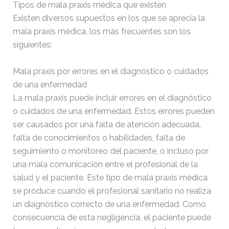
Tipos de mala praxis médica que existen
Existen diversos supuestos en los que se aprecia la
mala praxis médica, los más frecuentes son los
siguientes:
Mala praxis por errores en el diagnóstico o cuidados
de una enfermedad
La mala praxis puede incluir errores en el diagnóstico
o cuidados de una enfermedad. Estos errores pueden
ser causados por una falta de atención adecuada,
falta de conocimientos o habilidades, falta de
seguimiento o monitoreo del paciente, o incluso por
una mala comunicación entre el profesional de la
salud y el paciente.
Este tipo de mala praxis médica
se produce cuando el profesional sanitario no realiza
un diagnóstico correcto de una enfermedad. Como
consecuencia de esta negligencia, el paciente puede