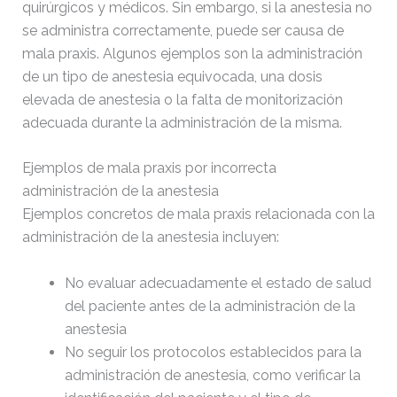
quirúrgicos y médicos. Sin embargo, si la anestesia no
se administra correctamente, puede ser causa de
mala praxis.
Algunos ejemplos son la administración
de un tipo de anestesia equivocada, una dosis
elevada de anestesia o la falta de monitorización
adecuada durante la administración de la misma.
Ejemplos de mala praxis por incorrecta
administración de la anestesia
Ejemplos concretos de mala praxis relacionada con la
administración de la anestesia incluyen:
No evaluar adecuadamente el estado de salud
del paciente antes de la administración de la
anestesia
No seguir los protocolos establecidos para la
administración de anestesia, como verificar la