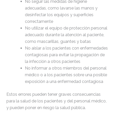
No seguir las medidas de higiene
adecuadas, como lavarse las manos y
desinfectar los equipos y superficies
correctamente
No utilizar el equipo de protección personal
adecuado durante la atención al paciente,
como mascarillas, guantes y batas
No aislar a los pacientes con enfermedades
contagiosas para evitar la propagación de
la infección a otros pacientes
No informar a otros miembros del personal
médico o a los pacientes sobre una posible
exposición a una enfermedad contagiosa
Estos errores pueden tener graves consecuencias
para la salud de los pacientes y del personal médico,
y pueden poner en riesgo la salud pública.