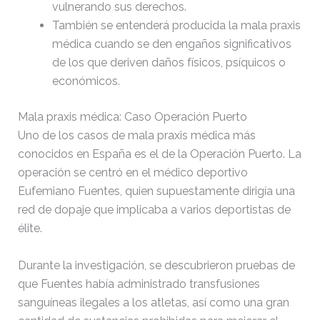
vulnerando sus derechos.
También se entenderá producida la mala praxis
médica cuando se den engaños significativos
de los que deriven daños físicos, psíquicos o
económicos.
Mala praxis médica: Caso Operación Puerto
Uno de los casos de mala praxis médica más
conocidos en España es el de la Operación Puerto. La
operación se centró en el médico deportivo
Eufemiano Fuentes, quien supuestamente dirigía una
red de dopaje que implicaba a varios deportistas de
élite.
Durante la investigación, se descubrieron pruebas de
que Fuentes había administrado transfusiones
sanguíneas ilegales a los atletas, así como una gran