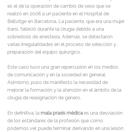
es el de la operación de cambio de sexo que se
realizó en 2008 a un paciente en el Hospital de
Bellvitge en Barcelona. La paciente, que era una mujer
trans, falleció durante la cirugía debido a una
sobredosis de anestesia. Además, se detectaron
varias irregularidades en el proceso de selección y
preparación del equipo quirúrgico.
Este caso tuvo una gran repercusión en los medios
de comunicación y en la sociedad en general.
Asimismo, puso de manifiesto la necesidad de
mejorar la formación y la atención en el ámbito de la
cirugía de reasignación de género.
En definitiva, la
mala praxis médica
es una desviación
de los estándares de la profesión que como
podemos ver, puede terminar derivando en una lesión