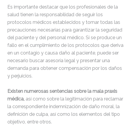
Es importante destacar que los profesionales de la
salud tienen la responsabilidad de seguir los
protocolos médicos establecidos y tomar todas las
precauciones necesarias para garantizar la seguridad
del paciente y del personal médico. Si se produce un
fallo en el cumplimiento de los protocolos que deriva
en un contagio y causa daño al paciente, puede ser
necesario buscar asesoría legal y presentar una
demanda para obtener compensación por los daños
y perjuicios.
Existen numerosas sentencias sobre la mala praxis
médica,
así como sobre la legitimación para reclamar
la correspondiente indemnización de daño moral, la
definición de culpa, así como los elementos del tipo
objetivo, entre otros.