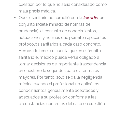
cuestión por lo que no sería considerado como
mala praxis médica.
Que el sanitario no cumplió con la
lex artis
(un
conjunto indeterminado de normas de
prudencia), el conjunto de conocimientos,
actuaciones y normas que permiten aplicar los
protocolos sanitarios a cada caso concreto.
Hemos de tener en cuenta que en el ámbito
sanitario el médico puede verse obligado a
tomar decisiones de importante trascendencia
en cuestión de segundos para evitar males
mayores. Por tanto, solo se da la negligencia
médica cuando el profesional no aplicó los
conocimientos generalmente aceptados y
adecuados a su profesión conforme a las
circunstancias concretas del caso en cuestión.