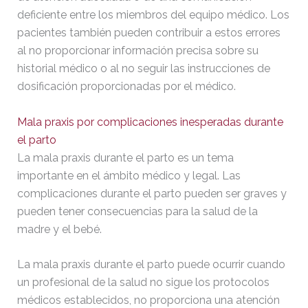
deficiente entre los miembros del equipo médico. Los
pacientes también pueden contribuir a estos errores
al no proporcionar información precisa sobre su
historial médico o al no seguir las instrucciones de
dosificación proporcionadas por el médico.
Mala praxis por complicaciones inesperadas durante
el parto
La mala praxis durante el parto es un tema
importante en el ámbito médico y legal. Las
complicaciones durante el parto pueden ser graves y
pueden tener consecuencias para la salud de la
madre y el bebé.
La mala praxis durante el parto puede ocurrir cuando
un profesional de la salud no sigue los protocolos
médicos establecidos, no proporciona una atención