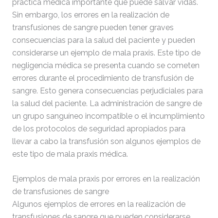
práctica médica importante que puede salvar vidas.
Sin embargo, los errores en la realización de
transfusiones de sangre pueden tener graves
consecuencias para la salud del paciente y pueden
considerarse un ejemplo de mala praxis.
Este tipo de
negligencia médica se presenta cuando se cometen
errores durante el procedimiento de transfusión de
sangre. Esto genera consecuencias perjudiciales para
la salud del paciente. La administración de sangre de
un grupo sanguíneo incompatible o el incumplimiento
de los protocolos de seguridad apropiados para
llevar a cabo la transfusión son algunos ejemplos de
este tipo de mala praxis médica.
Ejemplos de mala praxis por errores en la realización
de transfusiones de sangre
Algunos ejemplos de errores en la realización de
transfusiones de sangre que pueden considerarse