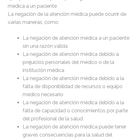
médica a un paciente
La negación de la atención médica puede ocurrir de
varias maneras, como:
La negación de atención médica a un paciente
sin una razón válida
La negación de atención médica debido a
prejuicios personales del médico o de la
institución médica
La negación de atención médica debido a la
falta de disponibilidad de recursos o equipo
médico necesario
La negación de atención médica debido a la
falta de capacidad o conocimientos por parte
del profesional de la salud
La negación de atención médica puede tener
graves consecuencias para la salud del