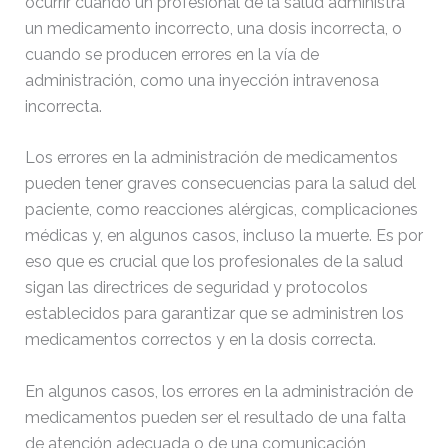
ocurrir cuando un profesional de la salud administra
un medicamento incorrecto, una dosis incorrecta, o
cuando se producen errores en la vía de
administración, como una inyección intravenosa
incorrecta.
Los errores en la administración de medicamentos
pueden tener graves consecuencias para la salud del
paciente, como reacciones alérgicas, complicaciones
médicas y, en algunos casos, incluso la muerte. Es por
eso que es crucial que los profesionales de la salud
sigan las directrices de seguridad y protocolos
establecidos para garantizar que se administren los
medicamentos correctos y en la dosis correcta.
En algunos casos, los errores en la administración de
medicamentos pueden ser el resultado de una falta
de atención adecuada o de una comunicación