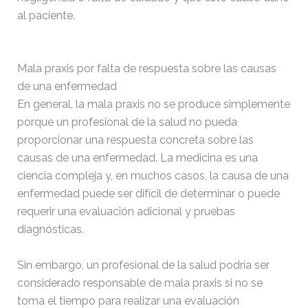
al paciente.
Mala praxis por falta de respuesta sobre las causas
de una enfermedad
En general, la mala praxis no se produce simplemente
porque un profesional de la salud no pueda
proporcionar una respuesta concreta sobre las
causas de una enfermedad. La medicina es una
ciencia compleja y, en muchos casos, la causa de una
enfermedad puede ser difícil de determinar o puede
requerir una evaluación adicional y pruebas
diagnósticas.
Sin embargo, un profesional de la salud podría ser
considerado responsable de mala praxis si no se
toma el tiempo para realizar una evaluación