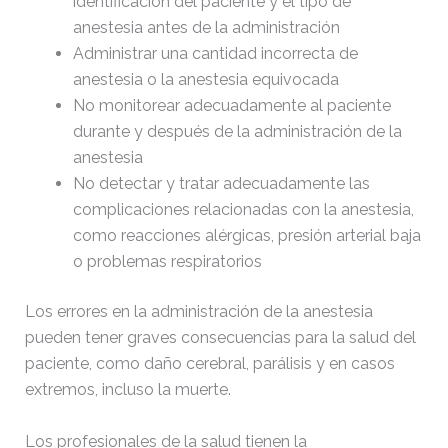
identificación del paciente y el tipo de
anestesia antes de la administración
Administrar una cantidad incorrecta de
anestesia o la anestesia equivocada
No monitorear adecuadamente al paciente
durante y después de la administración de la
anestesia
No detectar y tratar adecuadamente las
complicaciones relacionadas con la anestesia,
como reacciones alérgicas, presión arterial baja
o problemas respiratorios
Los errores en la administración de la anestesia
pueden tener graves consecuencias para la salud del
paciente, como daño cerebral, parálisis y en casos
extremos, incluso la muerte.
Los profesionales de la salud tienen la