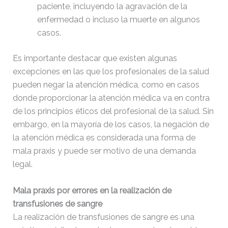
paciente, incluyendo la agravación de la
enfermedad o incluso la muerte en algunos
casos.
Es importante destacar que existen algunas
excepciones en las que los profesionales de la salud
pueden negar la atención médica, como en casos
donde proporcionar la atención médica va en contra
de los principios éticos del profesional de la salud. Sin
embargo, en la mayoría de los casos, la negación de
la atención médica es considerada una forma de
mala praxis y puede ser motivo de una demanda
legal.
Mala praxis por errores en la realización de
transfusiones de sangre
La realización de transfusiones de sangre es una