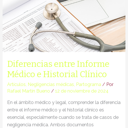
parto
Diferencias entre Informe
Médico e Historial Clínico
Artículos
,
Negligencias médicas
,
Partograma
/ Por
Rafael Martín Bueno
/
12 de noviembre de 2024
En el ámbito médico y legal, comprender la diferencia
entre el informe médico y el historial clínico es
esencial, especialmente cuando se trata de casos de
negligencia médica. Ambos documentos