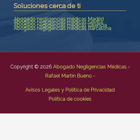
Soluciones cerca de ti
Abogado negligencias médicas Madrid
Abogado negligencias médicas Sevilla
Abogado negligencias médicas Valencia
Abogado negligencias médicas Barcelona
Copyright © 2026
Abogado Negligencias Médicas -
Rafael Martín Bueno -
Avisos Legales y Política de Privacidad
Política de cookies