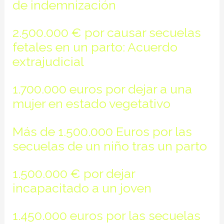
de indemnización
2.500.000 € por causar secuelas
fetales en un parto: Acuerdo
extrajudicial
1.700.000 euros por dejar a una
mujer en estado vegetativo
Más de 1.500.000 Euros por las
secuelas de un niño tras un parto
1.500.000 € por dejar
incapacitado a un joven
1.450.000 euros por las secuelas