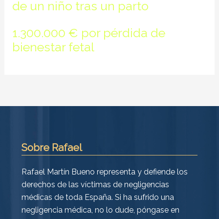
de un niño tras un parto
1.300.000 € por pérdida de
bienestar fetal
Sobre Rafael
Rafael Martín Bueno representa y defiende los
derechos de las víctimas de negligencias
médicas de toda España. Si ha sufrido una
negligencia médica, no lo dude, póngase en