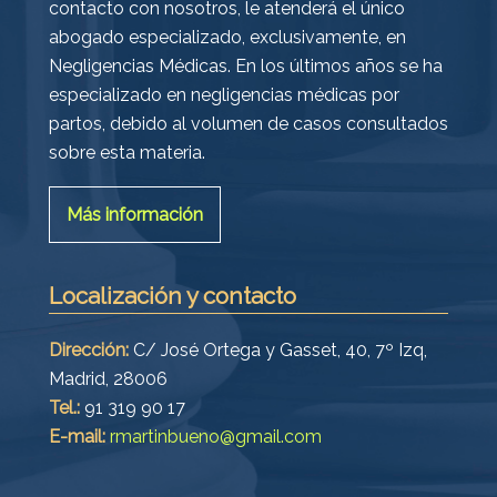
contacto con nosotros, le atenderá el único
abogado especializado, exclusivamente, en
Negligencias Médicas. En los últimos años se ha
especializado en negligencias médicas por
partos, debido al volumen de casos consultados
sobre esta materia.
Más información
Localización y contacto
Dirección:
C/ José Ortega y Gasset, 40, 7º Izq,
Madrid, 28006
Tel.:
91 319 90 17
E-mail:
rmartinbueno@gmail.com