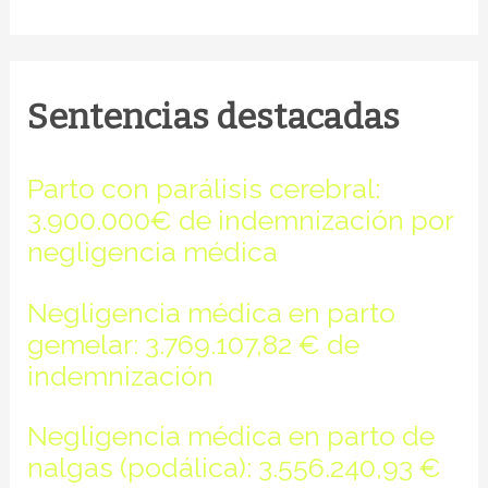
Sentencias destacadas
Parto con parálisis cerebral:
3.900.000€ de indemnización por
negligencia médica
Negligencia médica en parto
gemelar: 3.769.107,82 € de
indemnización
Negligencia médica en parto de
nalgas (podálica): 3.556.240,93 €