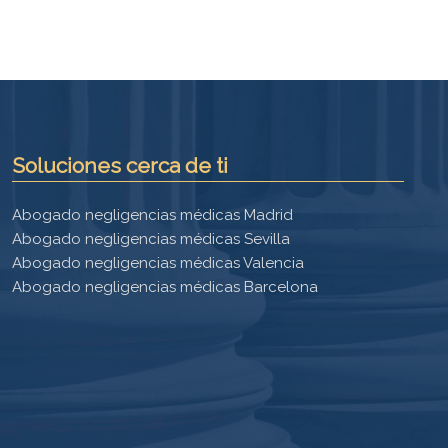
Soluciones cerca de ti
Abogado negligencias médicas Madrid
Abogado negligencias médicas Sevilla
Abogado negligencias médicas Valencia
Abogado negligencias médicas Barcelona