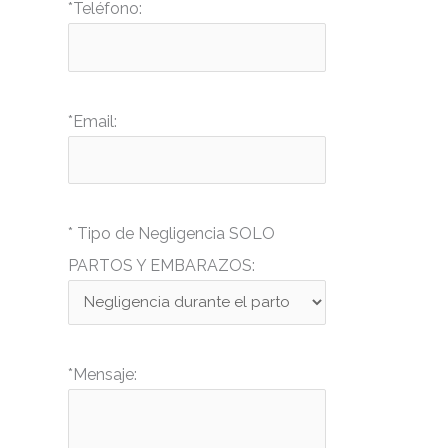
*Teléfono:
*Email:
* Tipo de Negligencia SOLO
PARTOS Y EMBARAZOS:
*Mensaje: