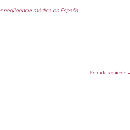
r negligencia médica en España
Entrada siguiente