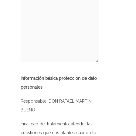
Información básica protección de dato
personales
Responsable: DON RAFAEL MARTÍN
BUENO
Finalidad del tratamiento: atender las
cuestiones que nos plantee cuando le