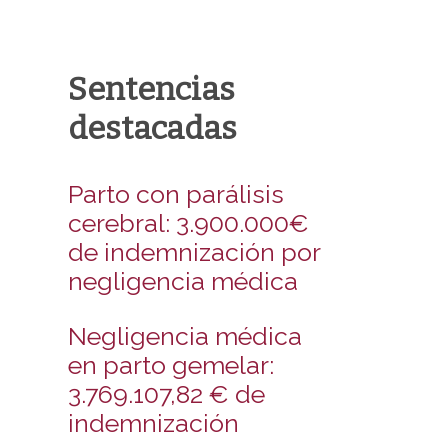
Sentencias
destacadas
Parto con parálisis
cerebral: 3.900.000€
de indemnización por
negligencia médica
Negligencia médica
en parto gemelar:
3.769.107,82 € de
indemnización