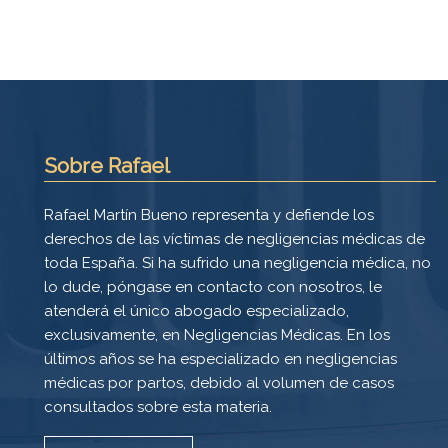
Sobre Rafael
Rafael Martín Bueno representa y defiende los
derechos de las víctimas de negligencias médicas de
toda España. Si ha sufrido una negligencia médica, no
lo dude, póngase en contacto con nosotros, le
atenderá el único abogado especializado,
exclusivamente, en Negligencias Médicas. En los
últimos años se ha especializado en negligencias
médicas por partos, debido al volumen de casos
consultados sobre esta materia.