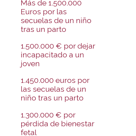
Más de 1.500.000
Euros por las
secuelas de un niño
tras un parto
1.500.000 € por dejar
incapacitado a un
joven
1.450.000 euros por
las secuelas de un
niño tras un parto
1.300.000 € por
pérdida de bienestar
fetal