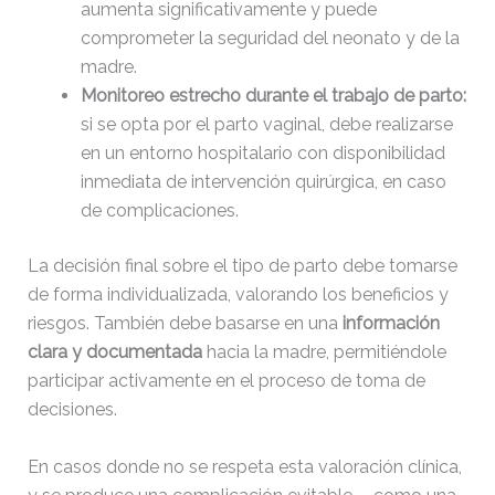
aumenta significativamente y puede
comprometer la seguridad del neonato y de la
madre.
Monitoreo estrecho durante el trabajo de parto:
si se opta por el parto vaginal, debe realizarse
en un entorno hospitalario con disponibilidad
inmediata de intervención quirúrgica, en caso
de complicaciones.
La decisión final sobre el tipo de parto debe tomarse
de forma individualizada, valorando los beneficios y
riesgos. También debe basarse en una
información
clara y documentada
hacia la madre, permitiéndole
participar activamente en el proceso de toma de
decisiones.
En casos donde no se respeta esta valoración clínica,