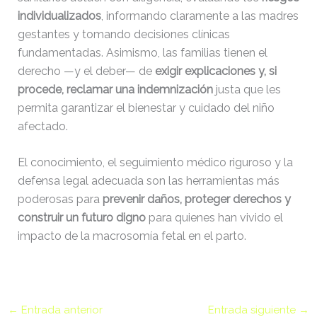
individualizados
, informando claramente a las madres
gestantes y tomando decisiones clínicas
fundamentadas. Asimismo, las familias tienen el
derecho —y el deber— de
exigir explicaciones y, si
procede, reclamar una indemnización
justa que les
permita garantizar el bienestar y cuidado del niño
afectado.
El conocimiento, el seguimiento médico riguroso y la
defensa legal adecuada son las herramientas más
poderosas para
prevenir daños, proteger derechos y
construir un futuro digno
para quienes han vivido el
impacto de la macrosomía fetal en el parto.
←
Entrada anterior
Entrada siguiente
→