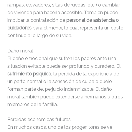
rampas, elevadores, sillas de ruedas, etc.) o cambiar
de vivienda para hacerla accesible. También puede
implicar la contratación de
personal de asistencia o
cuidadores
para el menor, lo cual representa un coste
continuo a lo largo de su vida.
Daño moral
El daño emocional que sufren los padres ante una
situación evitable puede ser profundo y duradero. El
sufrimiento psíquico
, la pérdida de la experiencia de
un parto normal o la sensación de culpa o duelo
forman parte del perjuicio indemnizable. El daño
moral también puede extenderse a hermanos u otros
miembros de la familia.
Pérdidas económicas futuras
En muchos casos, uno de los progenitores se ve