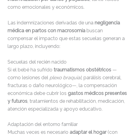
como emocionales y económicos.
Las indemnizaciones derivadas de una
negligencia
médica en partos con macrosomía
buscan
compensar el impacto que estas secuelas generan a
largo plazo, incluyendo:
Secuelas del recién nacido
Si el bebé ha sufrido
traumatismos obstétricos
—
como lesiones del
plexo braquial
, parálisis cerebral,
fracturas o daño neurológico—, la compensación
económica debe cubrir los
gastos médicos presentes
y futuros
, tratamientos de rehabilitación, medicación,
atención especializada y apoyo educativo.
Adaptación del entorno familiar
Muchas veces es necesario
adaptar el hogar
(con