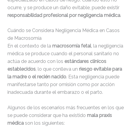
ocurre, y se produce un daño evitable, puede existir
responsabilidad profesional por negligencia médica
.
Cuándo se Considera Negligencia Médica en Casos
de Macrosomía
En el contexto de la
macrosomía fetal
, la negligencia
médica se produce cuando el personal sanitario no
actúa de acuerdo con los
estándares clínicos
establecidos
, lo que conlleva un
riesgo evitable para
la madre o el recién nacido
. Esta negligencia puede
manifestarse tanto por omisión como por acción
inadecuada durante el embarazo o el parto.
Algunos de los escenarios más frecuentes en los que
se puede considerar que ha existido
mala praxis
médica
son los siguientes: