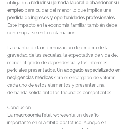
obligado a
reducir su jornada laboral o abandonar su
empleo
para cuidar del menor, lo que implica una
pérdida de ingresos y oportunidades profesionales
.
Este impacto en la economía familiar también debe
contemplarse en la reclamación.
La cuantía de la indemnización dependerá de la
gravedad de las secuelas, la expectativa de vida del
menor, el grado de dependencia, y los informes
periciales presentados. Un
abogado especializado en
negligencias médicas
será el encargado de valorar
cada uno de estos elementos y presentar una
demanda sólida ante los tribunales competentes.
Conclusión
La
macrosomía fetal
representa un desafío
importante en el ámbito obstétrico. Aunque en