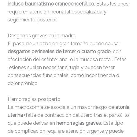
incluso traumatismo craneoencefálico
. Estas lesiones
requieren atención neonatal especializada y
seguimiento posterior.
Desgarros graves en la madre
El paso de un bebé de gran tamaño puede causar
desgarros perineales de tercer o cuarto grado
, con
afectación del esfínter anal o la mucosa rectal. Estas
lesiones suelen necesitar cirugía y pueden tener
consecuencias funcionales, como incontinencia o
dolor crónico.
Hemorragias postparto
La macrosomía se asocia a un mayor riesgo de
atonia
uterina
(falta de contracción del útero tras el parto), lo
que puede derivar en
hemorragias graves
. Este tipo
de complicación requiere atención urgente y puede