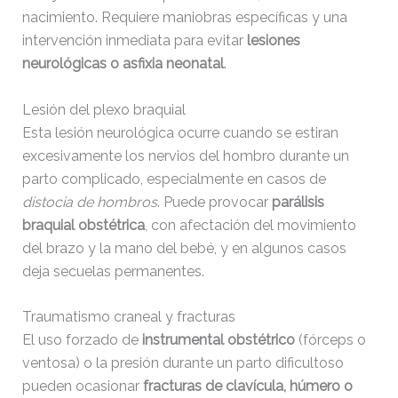
nacimiento. Requiere maniobras específicas y una
intervención inmediata para evitar
lesiones
neurológicas o asfixia neonatal
.
Lesión del plexo braquial
Esta lesión neurológica ocurre cuando se estiran
excesivamente los nervios del hombro durante un
parto complicado, especialmente en casos de
distocia de hombros
. Puede provocar
parálisis
braquial obstétrica
, con afectación del movimiento
del brazo y la mano del bebé, y en algunos casos
deja secuelas permanentes.
Traumatismo craneal y fracturas
El uso forzado de
instrumental obstétrico
(fórceps o
ventosa) o la presión durante un parto dificultoso
pueden ocasionar
fracturas de clavícula, húmero o