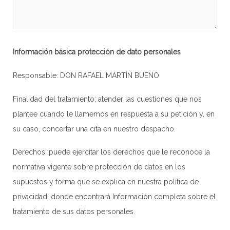
Información básica protección de dato personales
Responsable: DON RAFAEL MARTÍN BUENO
Finalidad del tratamiento: atender las cuestiones que nos
plantee cuando le llamemos en respuesta a su petición y, en
su caso, concertar una cita en nuestro despacho.
Derechos: puede ejercitar los derechos que le reconoce la
normativa vigente sobre protección de datos en los
supuestos y forma que se explica en nuestra
política de
privacidad
, donde encontrará Información completa sobre el
tratamiento de sus datos personales.