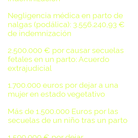
Negligencia médica en parto de
nalgas (podálica): 3.556.240,93 €
de indemnización
2.500.000 € por causar secuelas
fetales en un parto: Acuerdo
extrajudicial
1.700.000 euros por dejar a una
mujer en estado vegetativo
Más de 1.500.000 Euros por las
secuelas de un niño tras un parto
1.500.000 € por dejar