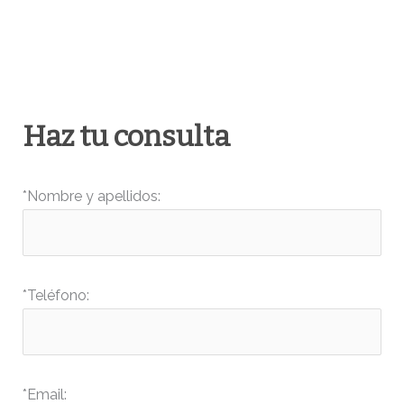
Haz tu consulta
*Nombre y apellidos:
*Teléfono:
*Email: