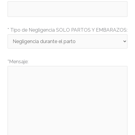
* Tipo de Negligencia SOLO PARTOS Y EMBARAZOS:
*Mensaje: