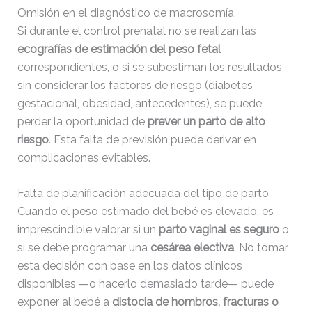
Omisión en el diagnóstico de macrosomía
Si durante el control prenatal no se realizan las
ecografías de estimación del peso fetal
correspondientes, o si se subestiman los resultados
sin considerar los factores de riesgo (diabetes
gestacional, obesidad, antecedentes), se puede
perder la oportunidad de
prever un parto de alto
riesgo
. Esta falta de previsión puede derivar en
complicaciones evitables.
Falta de planificación adecuada del tipo de parto
Cuando el peso estimado del bebé es elevado, es
imprescindible valorar si un
parto vaginal es seguro
o
si se debe programar una
cesárea electiva
. No tomar
esta decisión con base en los datos clínicos
disponibles —o hacerlo demasiado tarde— puede
exponer al bebé a
distocia de hombros, fracturas o