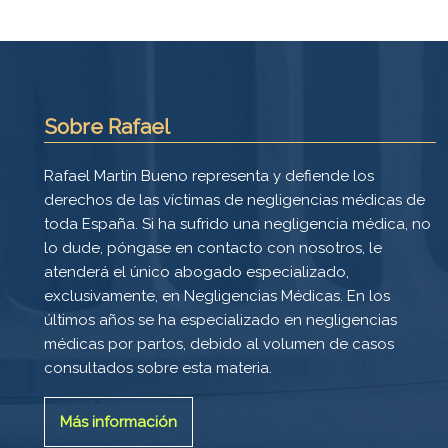
Sobre Rafael
Rafael Martín Bueno representa y defiende los
derechos de las víctimas de negligencias médicas de
toda España. Si ha sufrido una negligencia médica, no
lo dude, póngase en contacto con nosotros, le
atenderá el único abogado especializado,
exclusivamente, en Negligencias Médicas. En los
últimos años se ha especializado en negligencias
médicas por partos, debido al volumen de casos
consultados sobre esta materia.
Más información