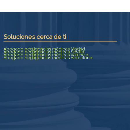
Soluciones cerca de ti
Abogado negligencias médicas Madrid
Abogado negligencias médicas Sevilla
Abogado negligencias médicas Valencia
Abogado negligencias médicas Barcelona