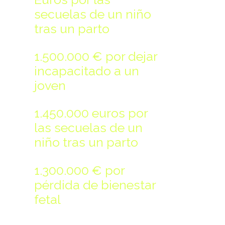
secuelas de un niño
tras un parto
1.500.000 € por dejar
incapacitado a un
joven
1.450.000 euros por
las secuelas de un
niño tras un parto
1.300.000 € por
pérdida de bienestar
fetal