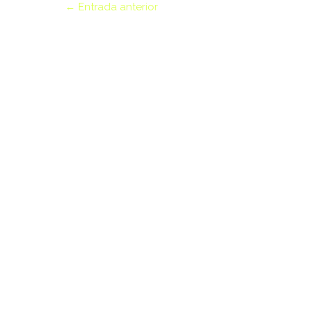
←
Entrada anterior