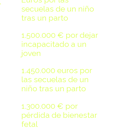
→
secuelas de un niño
tras un parto
1.500.000 € por dejar
incapacitado a un
joven
1.450.000 euros por
las secuelas de un
niño tras un parto
1.300.000 € por
pérdida de bienestar
fetal