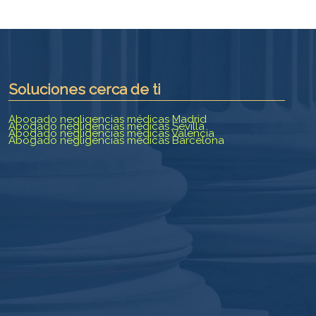
Soluciones cerca de ti
Abogado negligencias médicas Madrid
Abogado negligencias médicas Sevilla
Abogado negligencias médicas Valencia
Abogado negligencias médicas Barcelona