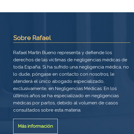
Sobre Rafael
Rafael Martín Bueno representa y defiende los
derechos de las víctimas de negligencias médicas de
toda España. Si ha sufrido una negligencia médica, no
lo dude, póngase en contacto con nosotros, le
atenderá el único abogado especializado,
exclusivamente, en Negligencias Médicas. En los
últimos años se ha especializado en negligencias
médicas por partos, debido al volumen de casos
consultados sobre esta materia.
Más información