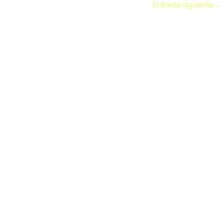
Entrada siguiente