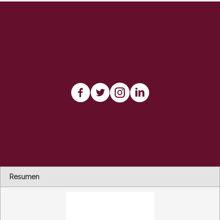
Síguenos en Redes Sociales
Resumen