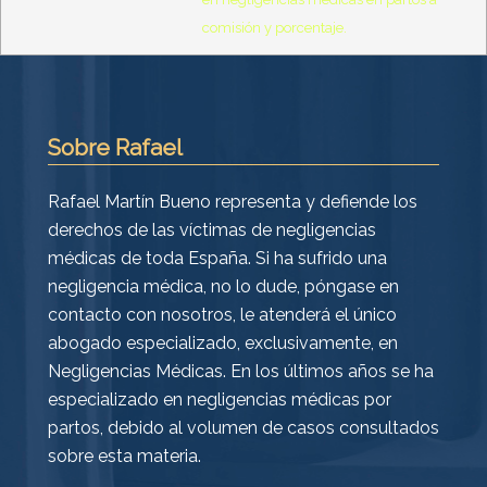
comisión y porcentaje.
Sobre Rafael
Rafael Martín Bueno representa y defiende los
derechos de las víctimas de negligencias
médicas de toda España. Si ha sufrido una
negligencia médica, no lo dude, póngase en
contacto con nosotros, le atenderá el único
abogado especializado, exclusivamente, en
Negligencias Médicas. En los últimos años se ha
especializado en negligencias médicas por
partos, debido al volumen de casos consultados
sobre esta materia.