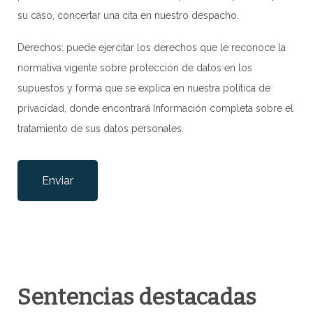
su caso, concertar una cita en nuestro despacho.
Derechos: puede ejercitar los derechos que le reconoce la
normativa vigente sobre protección de datos en los
supuestos y forma que se explica en nuestra
política de
privacidad
, donde encontrará Información completa sobre el
tratamiento de sus datos personales.
Por favor, deja este campo vacío.
Sentencias destacadas