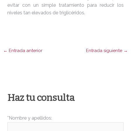
evitar con un simple tratamiento para reducir los
niveles tan elevados de triglicéridos.
←
Entrada anterior
Entrada siguiente
→
Haz tu consulta
*Nombre y apellidos: