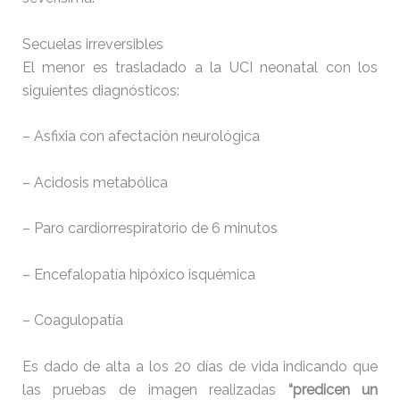
Secuelas irreversibles
El menor es trasladado a la UCI neonatal con los
siguientes diagnósticos:
– Asfixia con afectación neurológica
– Acidosis metabólica
– Paro cardiorrespiratorio de 6 minutos
– Encefalopatía hipóxico isquémica
– Coagulopatía
Es dado de alta a los 20 días de vida indicando que
las pruebas de imagen realizadas
“predicen un