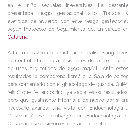
en el niño secuelas irreversibles La gestante
presentaba riesgo gestacional alto. Tratada y
atendida de acuerdo con este riesgo gestacional,
según Protocolo de Seguimiento del Embarazo en
Cataluña
.
A la embarazada le practicaron análisis sanguíneos
de control. El último análisis antes del parto informó
de unos triglicéridos de 2590 mg/dL. Ante estos
resultados la comadrona llamó a la Sala de partos
para comentarlo con el ginecólogo de guardia. Quién
refirió que “el endocrino ya sabía estos resultados,
pero que igualmente informaría de nuevo por si era
necesario avanzar una visita con Endocrinología u
Obstetricia”. Sin embargo, ni Endocrinología ni
Obstetricia se pusieron en contacto con ella.