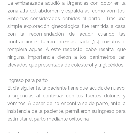
La embarazada acudió a Urgencias con dolor en la
zona alta del abdomen y espalda así como vómitos.
Síntomas considerados debidos al parto. Tras una
simple exploración ginecológica fue remitida a casa
con la recomendación de acudir cuando las
contracciones fueran intensas cada 3-4 minutos o
rompiera aguas. A este respecto, cabe resaltar que
ninguna importancia dieron a los parámetros tan
elevados que presentaba de colesterol y triglicéridos.
Ingreso para parto
El día siguiente, la paciente tiene que acudir, de nuevo,
a urgencias al continuar con los fuertes dolores y
vómitos. A pesar de no encontrarse de parto, ante la
insistencia de la paciente, permitieron su ingreso para
estimular el parto mediante oxitocina.