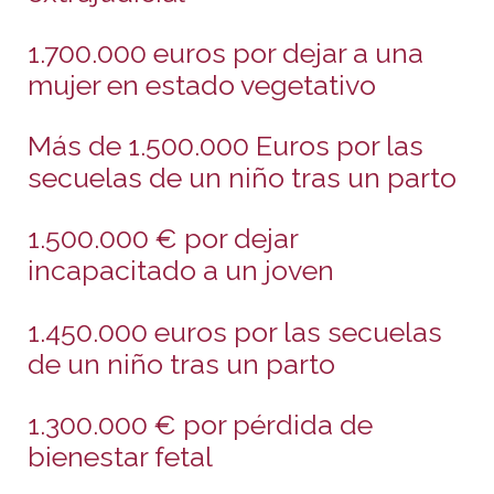
1.700.000 euros por dejar a una
mujer en estado vegetativo
Más de 1.500.000 Euros por las
secuelas de un niño tras un parto
1.500.000 € por dejar
incapacitado a un joven
1.450.000 euros por las secuelas
de un niño tras un parto
1.300.000 € por pérdida de
bienestar fetal