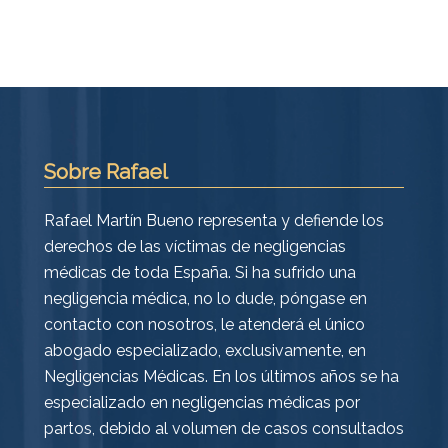
Sobre Rafael
Rafael Martín Bueno representa y defiende los
derechos de las víctimas de negligencias
médicas de toda España. Si ha sufrido una
negligencia médica, no lo dude, póngase en
contacto con nosotros, le atenderá el único
abogado especializado, exclusivamente, en
Negligencias Médicas. En los últimos años se ha
especializado en negligencias médicas por
partos, debido al volumen de casos consultados