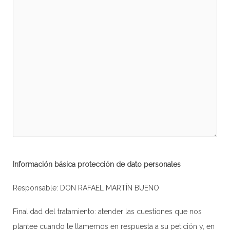
Información básica protección de dato personales
Responsable: DON RAFAEL MARTÍN BUENO
Finalidad del tratamiento: atender las cuestiones que nos
plantee cuando le llamemos en respuesta a su petición y, en