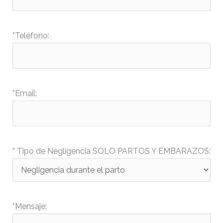
*Teléfono:
*Email:
* Tipo de Negligencia SOLO PARTOS Y EMBARAZOS:
*Mensaje: