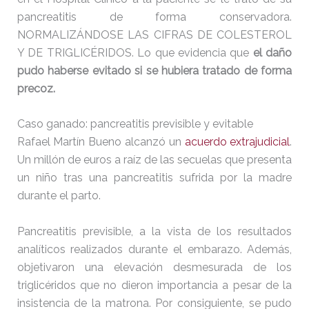
pancreatitis de forma conservadora.
NORMALIZÁNDOSE LAS CIFRAS DE COLESTEROL
Y DE TRIGLICÉRIDOS. Lo que evidencia que
el daño
pudo haberse evitado si se hubiera tratado de forma
precoz.
Caso ganado: pancreatitis previsible y evitable
Rafael Martín Bueno alcanzó un
acuerdo extrajudicial
.
Un millón de euros a raíz de las secuelas que presenta
un niño tras una pancreatitis sufrida por la madre
durante el parto.
Pancreatitis previsible, a la vista de los resultados
analíticos realizados durante el embarazo. Además,
objetivaron una elevación desmesurada de los
triglicéridos que no dieron importancia a pesar de la
insistencia de la matrona. Por consiguiente, se pudo