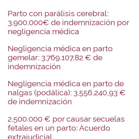
Parto con parálisis cerebral:
3.900.000€ de indemnización por
negligencia médica
Negligencia médica en parto
gemelar: 3.769.107,82 € de
indemnización
Negligencia médica en parto de
nalgas (podálica): 3.556.240,93 €
de indemnización
2.500.000 € por causar secuelas
fetales en un parto: Acuerdo
extrajudicial