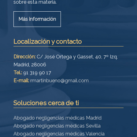
sobre esta materia.
Más información
Localización y contacto
Dirección:
C/ José Ortega y Gasset, 40, 7º Izq,
Madrid, 28006
Tel.:
91 319 90 17
E-mail:
rmartinbueno@gmail.com
Soluciones cerca de ti
Abogado negligencias médicas Madrid
Abogado negligencias médicas Sevilla
Abogado negligencias médicas Valencia