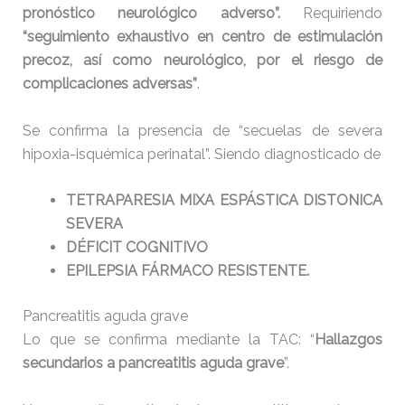
pronóstico neurológico adverso”.
Requiriendo
“seguimiento exhaustivo en centro de estimulación
precoz, así como neurológico, por el riesgo de
complicaciones adversas”
.
Se confirma la presencia de “secuelas de severa
hipoxia-isquémica perinatal”. Siendo diagnosticado de
TETRAPARESIA MIXA ESPÁSTICA DISTONICA
SEVERA
DÉFICIT COGNITIVO
EPILEPSIA FÁRMACO RESISTENTE.
Pancreatitis aguda grave
Lo que se confirma mediante la TAC: “
Hallazgos
secundarios a pancreatitis aguda grave
”.