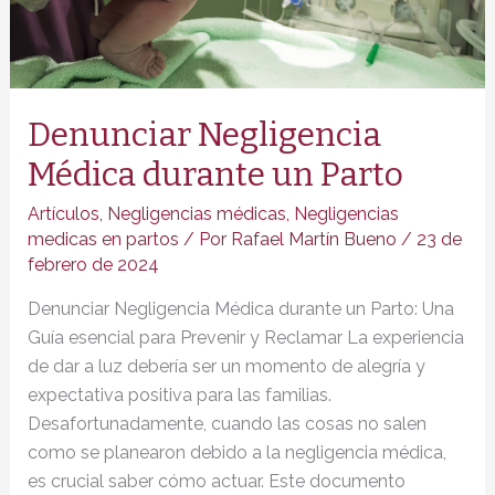
Denunciar Negligencia
Médica durante un Parto
Artículos
,
Negligencias médicas
,
Negligencias
medicas en partos
/ Por
Rafael Martín Bueno
/
23 de
febrero de 2024
Denunciar Negligencia Médica durante un Parto: Una
Guía esencial para Prevenir y Reclamar La experiencia
de dar a luz debería ser un momento de alegría y
expectativa positiva para las familias.
Desafortunadamente, cuando las cosas no salen
como se planearon debido a la negligencia médica,
es crucial saber cómo actuar. Este documento