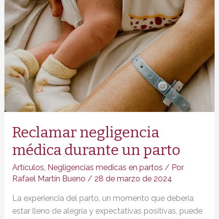
Reclamar negligencia
médica durante un parto
Artículos
,
Negligencias medicas en partos
/ Por
Rafael Martín Bueno
/
28 de marzo de 2024
La experiencia del parto, un momento que debería
estar lleno de alegría y expectativas positivas, puede