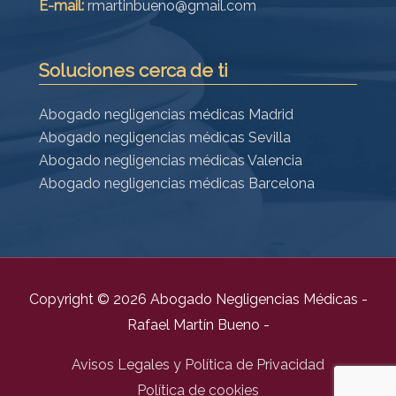
E-mail:
rmartinbueno@gmail.com
Soluciones cerca de ti
Abogado negligencias médicas Madrid
Abogado negligencias médicas Sevilla
Abogado negligencias médicas Valencia
Abogado negligencias médicas Barcelona
Copyright © 2026
Abogado Negligencias Médicas -
Rafael Martín Bueno -
Avisos Legales y Política de Privacidad
Política de cookies