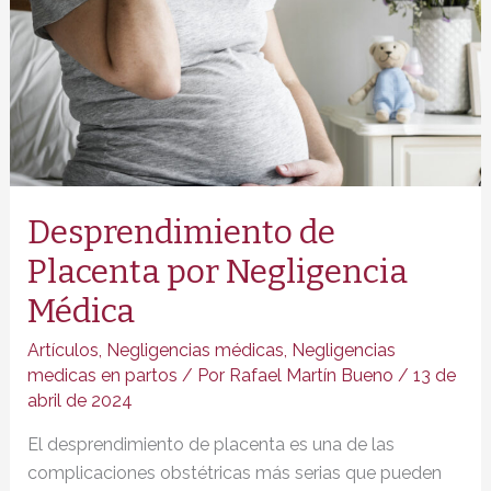
Desprendimiento de
Placenta por Negligencia
Médica
Artículos
,
Negligencias médicas
,
Negligencias
medicas en partos
/ Por
Rafael Martín Bueno
/
13 de
abril de 2024
El desprendimiento de placenta es una de las
complicaciones obstétricas más serias que pueden