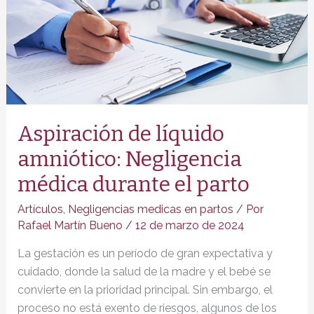
Aspiración de líquido
amniótico: Negligencia
médica durante el parto
Artículos
,
Negligencias medicas en partos
/ Por
Rafael Martín Bueno
/
12 de marzo de 2024
La gestación es un período de gran expectativa y
cuidado, donde la salud de la madre y el bebé se
convierte en la prioridad principal. Sin embargo, el
proceso no está exento de riesgos, algunos de los