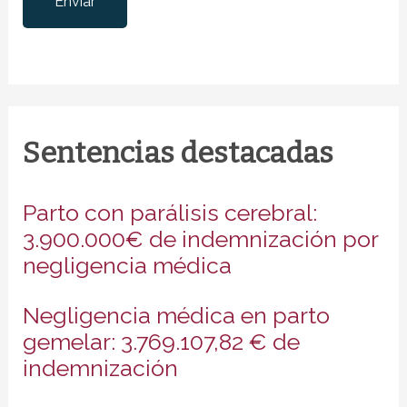
Sentencias destacadas
Parto con parálisis cerebral:
3.900.000€ de indemnización por
negligencia médica
Negligencia médica en parto
gemelar: 3.769.107,82 € de
indemnización