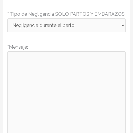
* Tipo de Negligencia SOLO PARTOS Y EMBARAZOS:
*Mensaje: