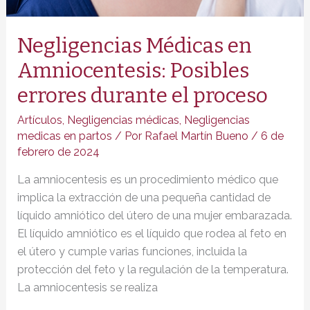
Negligencias Médicas en
Amniocentesis: Posibles
errores durante el proceso
Artículos
,
Negligencias médicas
,
Negligencias
medicas en partos
/ Por
Rafael Martín Bueno
/
6 de
febrero de 2024
La amniocentesis es un procedimiento médico que
implica la extracción de una pequeña cantidad de
líquido amniótico del útero de una mujer embarazada.
El líquido amniótico es el líquido que rodea al feto en
el útero y cumple varias funciones, incluida la
protección del feto y la regulación de la temperatura.
La amniocentesis se realiza