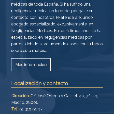
médicas de toda España. Si ha sufrido una
negligencia médica, no lo dude, póngase en
contacto con nosotros, le atenderá el único
abogado especializado, exclusivamente, en
Negligencias Médicas. En los últimos años se ha
especializado en negligencias médicas por
partos, debido al volumen de casos consultados
sobre esta materia.
Más información
Localización y contacto
Dirección:
C/ José Ortega y Gasset, 40, 7º Izq,
Madrid, 28006
Tel.:
91 319 90 17