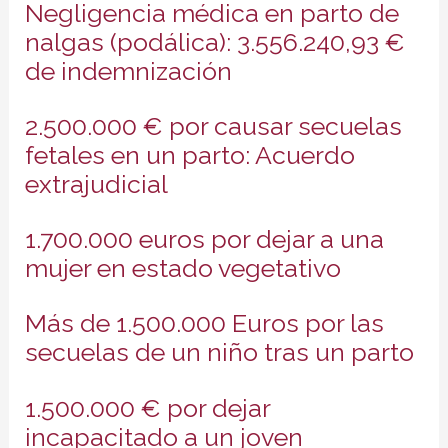
Negligencia médica en parto de
nalgas (podálica): 3.556.240,93 €
de indemnización
2.500.000 € por causar secuelas
fetales en un parto: Acuerdo
extrajudicial
1.700.000 euros por dejar a una
mujer en estado vegetativo
Más de 1.500.000 Euros por las
secuelas de un niño tras un parto
1.500.000 € por dejar
incapacitado a un joven