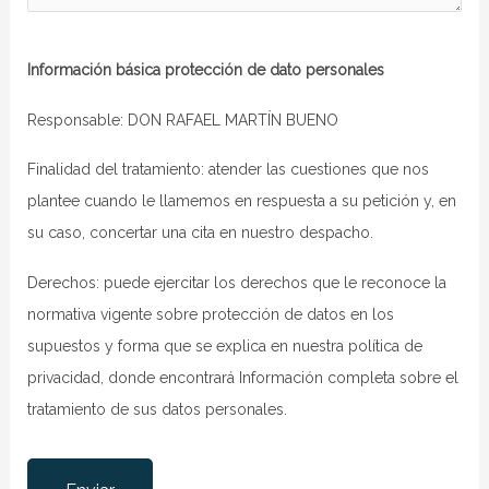
Información básica protección de dato personales
Responsable: DON RAFAEL MARTÍN BUENO
Finalidad del tratamiento: atender las cuestiones que nos
plantee cuando le llamemos en respuesta a su petición y, en
su caso, concertar una cita en nuestro despacho.
Derechos: puede ejercitar los derechos que le reconoce la
normativa vigente sobre protección de datos en los
supuestos y forma que se explica en nuestra
política de
privacidad
, donde encontrará Información completa sobre el
tratamiento de sus datos personales.
Por favor, deja este campo vacío.