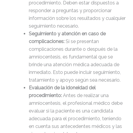
procedimiento. Deben estar dispuestos a
responder a preguntas y proporcionar
información sobre los resultados y cualquier
seguimiento necesario.
Seguimiento y atención en caso de
complicaciones:
Si se presentan
complicaciones durante o después de la
amniocentesis, es fundamental que se
brinde una atención médica adecuada de
inmediato. Esto puede incluir seguimiento,
tratamiento y apoyo según sea necesario.
Evaluación de la idoneidad del
procedimiento:
Antes de realizar una
amniocentesis, el profesional médico debe
evaluar si la paciente es una candidata
adecuada para el procedimiento, teniendo
en cuenta sus antecedentes médicos y las