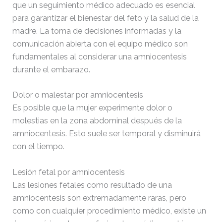
que un seguimiento médico adecuado es esencial
para garantizar el bienestar del feto y la salud de la
madre. La toma de decisiones informadas y la
comunicación abierta con el equipo médico son
fundamentales al considerar una amniocentesis
durante el embarazo.
Dolor o malestar por amniocentesis
Es posible que la mujer experimente dolor o
molestias en la zona abdominal después de la
amniocentesis. Esto suele ser temporal y disminuirá
con el tiempo.
Lesión fetal por amniocentesis
Las lesiones fetales como resultado de una
amniocentesis son extremadamente raras, pero
como con cualquier procedimiento médico, existe un