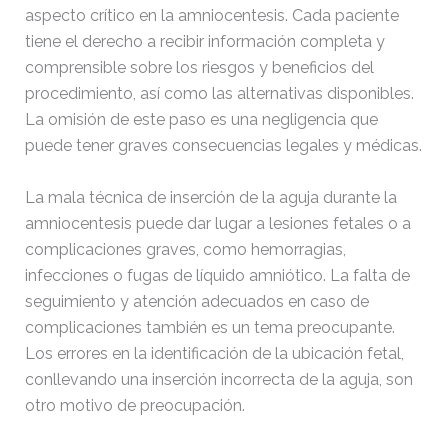
aspecto crítico en la amniocentesis. Cada paciente
tiene el derecho a recibir información completa y
comprensible sobre los riesgos y beneficios del
procedimiento, así como las alternativas disponibles.
La omisión de este paso es una negligencia que
puede tener graves consecuencias legales y médicas.
La mala técnica de inserción de la aguja durante la
amniocentesis puede dar lugar a lesiones fetales o a
complicaciones graves, como hemorragias,
infecciones o fugas de líquido amniótico. La falta de
seguimiento y atención adecuados en caso de
complicaciones también es un tema preocupante.
Los errores en la identificación de la ubicación fetal,
conllevando una inserción incorrecta de la aguja, son
otro motivo de preocupación.