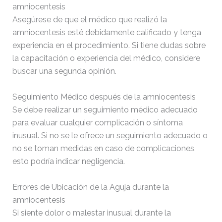
amniocentesis
Asegúrese de que el médico que realizó la
amniocentesis esté debidamente calificado y tenga
experiencia en el procedimiento. Si tiene dudas sobre
la capacitación o experiencia del médico, considere
buscar una segunda opinión.
Seguimiento Médico después de la amniocentesis
Se debe realizar un seguimiento médico adecuado
para evaluar cualquier complicación o síntoma
inusual. Si no se le ofrece un seguimiento adecuado o
no se toman medidas en caso de complicaciones,
esto podría indicar negligencia.
Errores de Ubicación de la Aguja durante la
amniocentesis
Si siente dolor o malestar inusual durante la