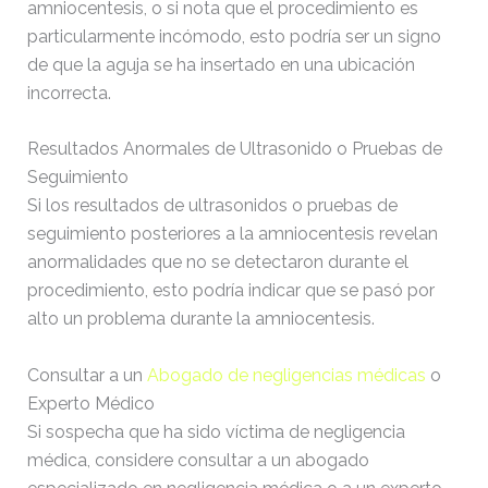
amniocentesis, o si nota que el procedimiento es
particularmente incómodo, esto podría ser un signo
de que la aguja se ha insertado en una ubicación
incorrecta.
Resultados Anormales de Ultrasonido o Pruebas de
Seguimiento
Si los resultados de ultrasonidos o pruebas de
seguimiento posteriores a la amniocentesis revelan
anormalidades que no se detectaron durante el
procedimiento, esto podría indicar que se pasó por
alto un problema durante la amniocentesis.
Consultar a un
Abogado de negligencias médicas
o
Experto Médico
Si sospecha que ha sido víctima de negligencia
médica, considere consultar a un abogado