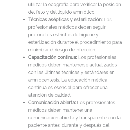
utilizar la ecografía para verificar la posición
del feto y del líquido amniótico.
Técnicas asépticas y esterilización:
Los
profesionales médicos deben seguir
protocolos estrictos de higiene y
esterilización durante el procedimiento para
minimizar el riesgo de infección.
Capacitación continua:
Los profesionales
médicos deben mantenerse actualizados
con las últimas técnicas y estándares en
amniocentesis. La educación médica
continua es esencial para ofrecer una
atención de calidad.
Comunicación abierta:
Los profesionales
médicos deben mantener una
comunicación abierta y transparente con la
paciente antes, durante y después del