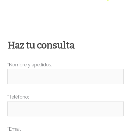
Haz tu consulta
*Nombre y apellidos:
*Teléfono:
*Email: