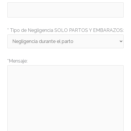
* Tipo de Negligencia SOLO PARTOS Y EMBARAZOS:
*Mensaje: