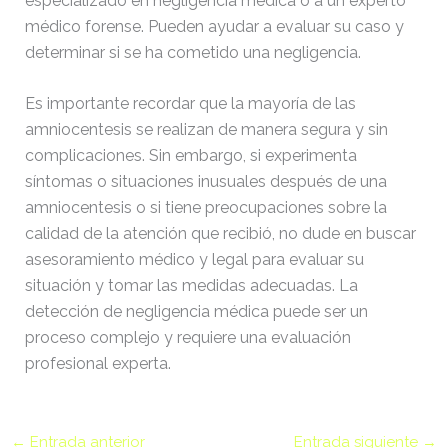
especializado en negligencia médica o a un experto
médico forense. Pueden ayudar a evaluar su caso y
determinar si se ha cometido una negligencia.
Es importante recordar que la mayoría de las
amniocentesis se realizan de manera segura y sin
complicaciones. Sin embargo, si experimenta
síntomas o situaciones inusuales después de una
amniocentesis o si tiene preocupaciones sobre la
calidad de la atención que recibió, no dude en buscar
asesoramiento médico y legal para evaluar su
situación y tomar las medidas adecuadas. La
detección de negligencia médica puede ser un
proceso complejo y requiere una evaluación
profesional experta.
←
Entrada anterior
Entrada siguiente
→