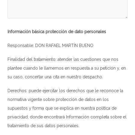
Información básica protección de dato personales
Responsable: DON RAFAEL MARTÍN BUENO
Finalidad del tratamiento: atender las cuestiones que nos
plantee cuando le llamemos en respuesta a su petición y, en
su caso, concertar una cita en nuestro despacho.
Derechos: puede ejercitar los derechos que le reconoce la
normativa vigente sobre protección de datos en los
supuestos y forma que se explica en nuestra
política de
privacidad
, donde encontrará Información completa sobre el
tratamiento de sus datos personales.