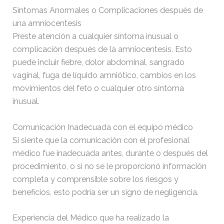
Síntomas Anormales o Complicaciones después de
una amniocentesis
Preste atención a cualquier síntoma inusual o
complicación después de la amniocentesis. Esto
puede incluir fiebre, dolor abdominal, sangrado
vaginal, fuga de líquido amniótico, cambios en los
movimientos del feto o cualquier otro síntoma
inusual.
Comunicación Inadecuada con el equipo médico
Si siente que la comunicación con el profesional
médico fue inadecuada antes, durante o después del
procedimiento, o si no se le proporcionó información
completa y comprensible sobre los riesgos y
beneficios, esto podría ser un signo de negligencia.
Experiencia del Médico que ha realizado la