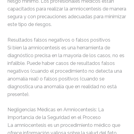
riesgo mínimo. Los profesionales médicos están
capacitados para realizar la amniocentesis de manera
segura y con precauciones adecuadas para minimizar
este tipo de riesgos.
Resultados falsos negativos o falsos positivos
Si bien la amniocentesis es una herramienta de
diagnóstico precisa en la mayoría de los casos, no es
infalible. Puede haber casos de resultados falsos
negativos (cuando el procedimiento no detecta una
anomalía real) o falsos positivos (cuando se
diagnostica una anomalía que en realidad no está
presente).
Negligencias Médicas en Amniocentesis: La
Importancia de la Seguridad en el Proceso
La amniocentesis es un procedimiento médico que
ofrece información valiosa sobre la salud del feto