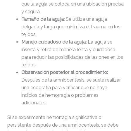
que la aguja se coloca en una ubicación precisa
y segura.
Tamaño de la aguja:
Se utiliza una aguja
delgada y larga que minimiza el trauma en los
tejidos.
Manejo cuidadoso de la aguja:
La aguja se
inserta y retira de manera lenta y cuidadosa
para reducir las posibilidades de lesiones en los
tejidos.
Observación posterior al procedimiento:
Después de la amniocentesis, se suele realizar
una ecografía para verificar que no haya
indicios de hemorragia o problemas
adicionales.
Si se experimenta hemorragia significativa o
persistente después de una amniocentesis, se debe