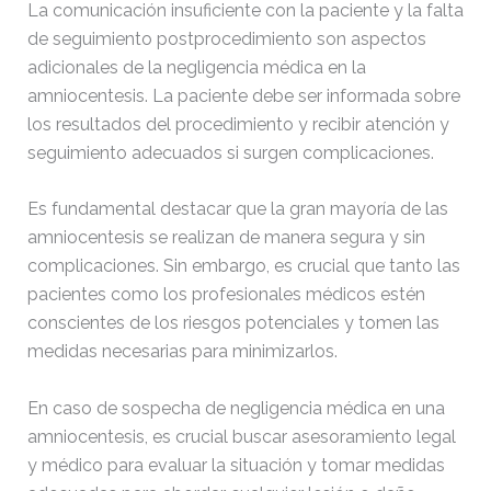
La comunicación insuficiente con la paciente y la falta
de seguimiento postprocedimiento son aspectos
adicionales de la negligencia médica en la
amniocentesis. La paciente debe ser informada sobre
los resultados del procedimiento y recibir atención y
seguimiento adecuados si surgen complicaciones.
Es fundamental destacar que la gran mayoría de las
amniocentesis se realizan de manera segura y sin
complicaciones. Sin embargo, es crucial que tanto las
pacientes como los profesionales médicos estén
conscientes de los riesgos potenciales y tomen las
medidas necesarias para minimizarlos.
En caso de sospecha de negligencia médica en una
amniocentesis, es crucial buscar asesoramiento legal
y médico para evaluar la situación y tomar medidas