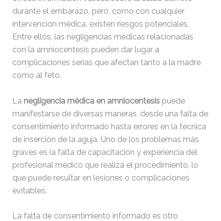
durante el embarazo, pero, como con cualquier
intervención médica, existen riesgos potenciales.
Entre ellos, las negligencias médicas relacionadas
con la amniocentesis pueden dar lugar a
complicaciones serias que afectan tanto a la madre
como al feto.
La
negligencia médica en amniocentesis
puede
manifestarse de diversas maneras, desde una falta de
consentimiento informado hasta errores en la técnica
de inserción de la aguja. Uno de los problemas más
graves es la falta de capacitación y experiencia del
profesional médico que realiza el procedimiento, lo
que puede resultar en lesiones o complicaciones
evitables.
La falta de consentimiento informado es otro