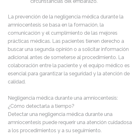
circunstancias del embarazo.
La prevención de la negligencia médica durante la
amniocentesis se basa en la formación, la
comunicación y el cumplimiento de las mejores
prácticas médicas. Las pacientes tienen derecho a
buscar una segunda opinión o a solicitar información
adicional antes de someterse al procedimiento. La
colaboración entre la paciente y el equipo médico es
esencial para garantizar la seguridad y la atención de
calidad.
Negligencia médica durante una amniocentesis:
¿Cómo detectarla a tiempo?
Detectar una negligencia médica durante una
amniocentesis puede requerir una atención cuidadosa
a los procedimientos y a su seguimiento.