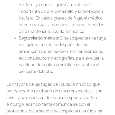
del feto, ya que el líquido amniótico es
importante para el desarrollo y la protección
del feto. En casos graves de fuga, el médico
puede evaluar si es necesario tomar medidas
para mantener el líquido amniótico.
Seguimiento médico:
Si se sospecha una fuga
de líquido amniótico después de una
amniocentesis, se pueden realizar exámenes
adicionales, como ecografías, para evaluar la
cantidad de líquido amniótico restante y el
bienestar del feto.
La mayoría de las fugas de líquido amniótico que
ocurren como resultado de una amniocentesis son
leves y se resuelven de manera espontánea. Sin
embargo, es importante comunicarse con el
profesional de la salud si se sospecha una fuga, ya