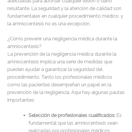
adecuadas para abordar cualquier lesión o daño
resultante. La seguridad y la atención de calidad son
fundamentales en cualquier procedimiento médico, y
la amniocentesis no es una excepción.
¿Cómo prevenir una negligencia médica durante la
amniocentesis?
La prevención de la negligencia médica durante la
amniocentesis implica una serie de medidas que
pueden ayudar a garantizar la seguridad del
procedimiento. Tanto los profesionales médicos
como las pacientes desempeñan un papel en la
prevención de la negligencia. Aquí hay algunas pautas
importantes:
Selección de profesionales cualificados:
Es
fundamental que las amniocentesis sean
realizadas por profesionales médicos