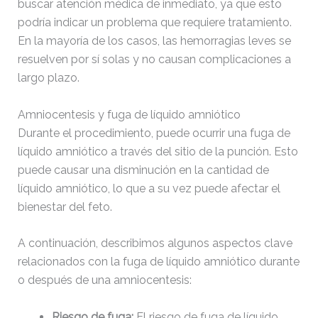
buscar atención médica de inmediato, ya que esto
podría indicar un problema que requiere tratamiento.
En la mayoría de los casos, las hemorragias leves se
resuelven por sí solas y no causan complicaciones a
largo plazo.
Amniocentesis y fuga de líquido amniótico
Durante el procedimiento, puede ocurrir una fuga de
líquido amniótico a través del sitio de la punción. Esto
puede causar una disminución en la cantidad de
líquido amniótico, lo que a su vez puede afectar el
bienestar del feto.
A continuación, describimos algunos aspectos clave
relacionados con la fuga de líquido amniótico durante
o después de una amniocentesis:
Riesgo de fuga:
El riesgo de fuga de líquido