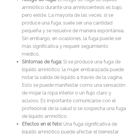
amniótico durante una amniocentesis es bajo,
pero existe. La mayoría de las veces, si se
produce una fuga, suele ser una cantidad
pequeña y se resuelve de manera espontánea.
Sin embargo, en ocasiones, la fuga puede ser
más significativa y requerir seguimiento
médico.
Síntomas de fuga:
Si se produce una fuga de
líquido amniótico, la mujer embarazada puede
notar la salida de líquido a través de la vagina.
Esto se puede manifestar como una sensación
de mojar la ropa interior o un flujo claro y
acuoso. Es importante comunicarse con el
profesional de la salud si se sospecha una fuga
de líquido amniótico.
Efectos en el feto:
Una fuga significativa de
líquido amniótico puede afectar el bienestar