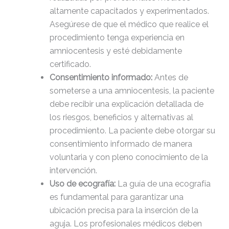
altamente capacitados y experimentados.
Asegúrese de que el médico que realice el
procedimiento tenga experiencia en
amniocentesis y esté debidamente
certificado.
Consentimiento informado:
Antes de
someterse a una amniocentesis, la paciente
debe recibir una explicación detallada de
los riesgos, beneficios y alternativas al
procedimiento. La paciente debe otorgar su
consentimiento informado de manera
voluntaria y con pleno conocimiento de la
intervención.
Uso de ecografía:
La guía de una ecografía
es fundamental para garantizar una
ubicación precisa para la inserción de la
aguja. Los profesionales médicos deben