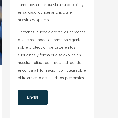
llamemos en respuesta a su petición y,
en su caso, concertar una cita en
nuestro despacho.
Derechos: puede ejercitar los derechos
que le reconoce la normativa vigente
sobre protección de datos en los
supuestos y forma que se explica en
nuestra
política de privacidad
, donde
encontrará Información completa sobre
el tratamiento de sus datos personales.
Por favor, deja este campo vacío.