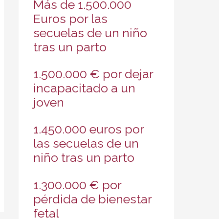
Más de 1.500.000
Euros por las
secuelas de un niño
tras un parto
1.500.000 € por dejar
incapacitado a un
joven
1.450.000 euros por
las secuelas de un
niño tras un parto
1.300.000 € por
pérdida de bienestar
fetal