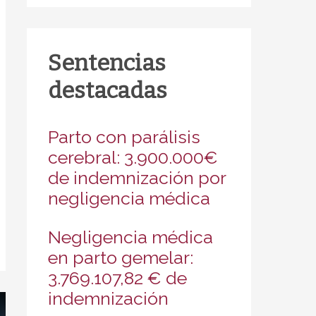
Sentencias
destacadas
Parto con parálisis
cerebral: 3.900.000€
de indemnización por
negligencia médica
Negligencia médica
en parto gemelar:
3.769.107,82 € de
indemnización