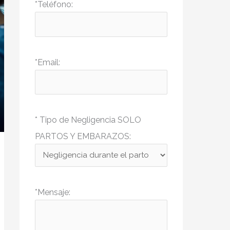
*Teléfono:
*Email:
* Tipo de Negligencia SOLO
PARTOS Y EMBARAZOS:
*Mensaje: