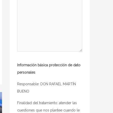
Información básica protección de dato
personales
Responsable: DON RAFAEL MARTÍN
BUENO
Finalidad del tratamiento: atender las
cuestiones que nos plantee cuando le