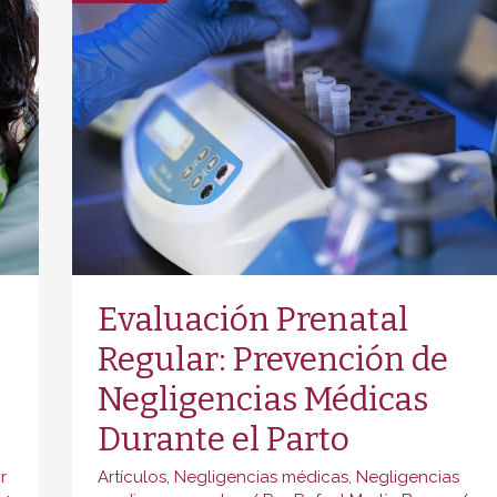
Evaluación Prenatal
Regular: Prevención de
Negligencias Médicas
Durante el Parto
r
Artículos
,
Negligencias médicas
,
Negligencias