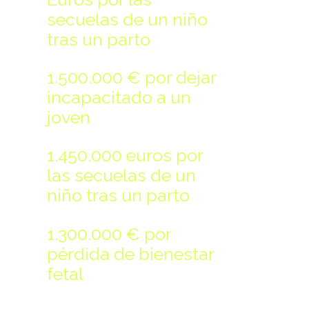
secuelas de un niño
tras un parto
1.500.000 € por dejar
incapacitado a un
joven
1.450.000 euros por
las secuelas de un
niño tras un parto
1.300.000 € por
pérdida de bienestar
fetal