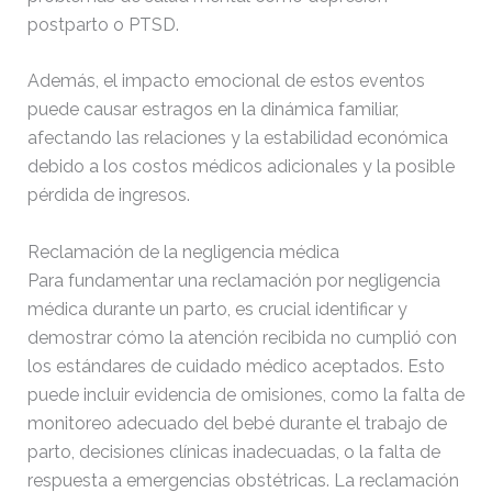
postparto o PTSD.
Además, el impacto emocional de estos eventos
puede causar estragos en la dinámica familiar,
afectando las relaciones y la estabilidad económica
debido a los costos médicos adicionales y la posible
pérdida de ingresos.
Reclamación de la negligencia médica
Para fundamentar una reclamación por negligencia
médica durante un parto, es crucial identificar y
demostrar cómo la atención recibida no cumplió con
los estándares de cuidado médico aceptados. Esto
puede incluir evidencia de omisiones, como la falta de
monitoreo adecuado del bebé durante el trabajo de
parto, decisiones clínicas inadecuadas, o la falta de
respuesta a emergencias obstétricas. La reclamación