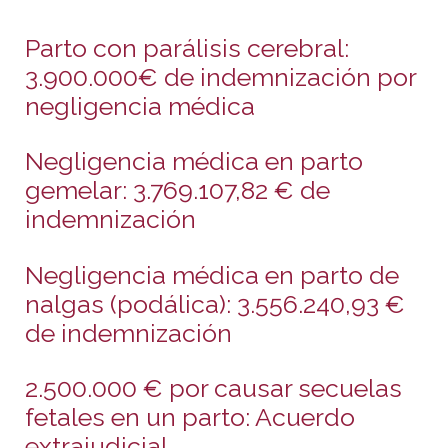
Parto con parálisis cerebral:
3.900.000€ de indemnización por
negligencia médica
Negligencia médica en parto
gemelar: 3.769.107,82 € de
indemnización
Negligencia médica en parto de
nalgas (podálica): 3.556.240,93 €
de indemnización
2.500.000 € por causar secuelas
fetales en un parto: Acuerdo
extrajudicial