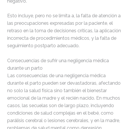
negativo.
Esto incluye, pero no se limita a, la falta de atención a
las preocupaciones expresadas por la paciente, el
retraso en la toma de decisiones críticas, la aplicación
incorrecta de procedimientos médicos, y la falta de
seguimiento postparto adecuado.
Consecuencias de sufrir una negligencia médica
durante un parto
Las consecuencias de una negligencia médica
durante el parto pueden ser devastadoras, afectando
no solo la salud física sino también el bienestar
emocional de la madre y el recién nacido. En muchos
casos, las secuelas son de largo plazo, incluyendo
condiciones de salud complejas en el bebé, como
parálisis cerebral o lesiones cerebrales, y en la madre,
problemas de salud mental como depresión