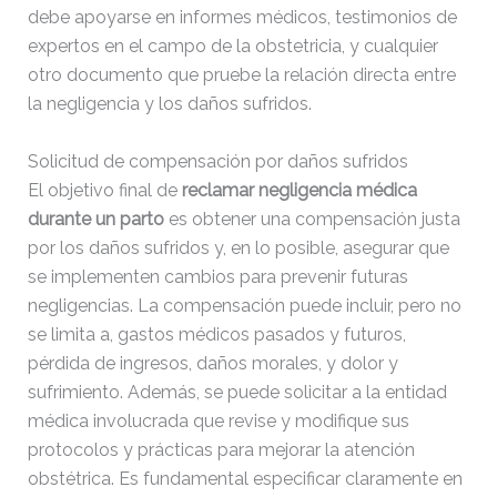
debe apoyarse en informes médicos, testimonios de
expertos en el campo de la obstetricia, y cualquier
otro documento que pruebe la relación directa entre
la negligencia y los daños sufridos.
Solicitud de compensación por daños sufridos
El objetivo final de
reclamar negligencia médica
durante un parto
es obtener una compensación justa
por los daños sufridos y, en lo posible, asegurar que
se implementen cambios para prevenir futuras
negligencias. La compensación puede incluir, pero no
se limita a, gastos médicos pasados y futuros,
pérdida de ingresos, daños morales, y dolor y
sufrimiento. Además, se puede solicitar a la entidad
médica involucrada que revise y modifique sus
protocolos y prácticas para mejorar la atención
obstétrica. Es fundamental especificar claramente en