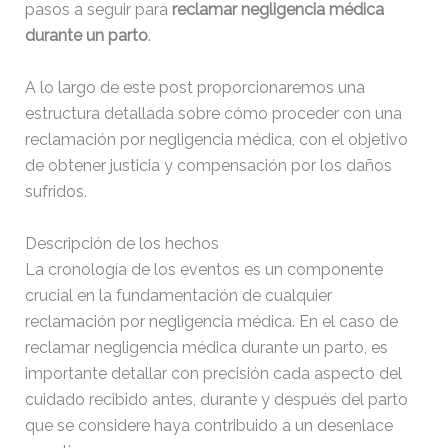
pasos a seguir para
reclamar negligencia médica
durante un parto
.
A lo largo de este post proporcionaremos una
estructura detallada sobre cómo proceder con una
reclamación por negligencia médica, con el objetivo
de obtener justicia y compensación por los daños
sufridos.
Descripción de los hechos
La cronología de los eventos es un componente
crucial en la fundamentación de cualquier
reclamación por negligencia médica. En el caso de
reclamar negligencia médica durante un parto, es
importante detallar con precisión cada aspecto del
cuidado recibido antes, durante y después del parto
que se considere haya contribuido a un desenlace