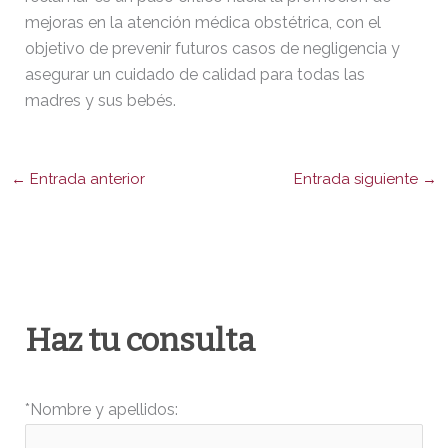
mejoras en la atención médica obstétrica, con el
objetivo de prevenir futuros casos de negligencia y
asegurar un cuidado de calidad para todas las
madres y sus bebés.
←
Entrada anterior
Entrada siguiente
→
Haz tu consulta
*Nombre y apellidos: