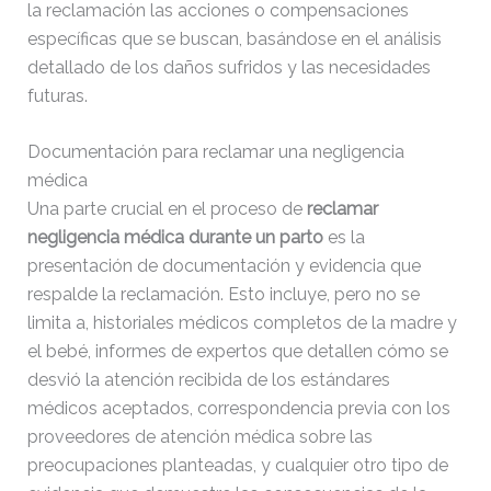
la reclamación las acciones o compensaciones
específicas que se buscan, basándose en el análisis
detallado de los daños sufridos y las necesidades
futuras.
Documentación para reclamar una negligencia
médica
Una parte crucial en el proceso de
reclamar
negligencia médica durante un parto
es la
presentación de documentación y evidencia que
respalde la reclamación. Esto incluye, pero no se
limita a, historiales médicos completos de la madre y
el bebé, informes de expertos que detallen cómo se
desvió la atención recibida de los estándares
médicos aceptados, correspondencia previa con los
proveedores de atención médica sobre las
preocupaciones planteadas, y cualquier otro tipo de