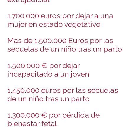
1.700.000 euros por dejar a una
mujer en estado vegetativo
Más de 1.500.000 Euros por las
secuelas de un niño tras un parto
1.500.000 € por dejar
incapacitado a un joven
1.450.000 euros por las secuelas
de un niño tras un parto
1.300.000 € por pérdida de
bienestar fetal