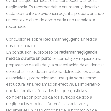
evidencia que demuestre las consecuencias de la
negligencia. Es recomendable enumerar y describir
cada elemento de evidencia adjunta, proporcionando
un contexto claro de cómo cada uno respalda la
reclamación.
Conclusiones sobre Reclamar negligencia médica
durante un parto
En conclusión, el proceso de
reclamar negligencia
médica durante un parto
es complejo y requiere una
preparación detallada y la presentación de evidencias
concretas. Este documento ha delineado los pasos
esenciales y proporcionado una guía sobre cómo
estructurar una reclamación efectiva. Es imperativo
que las familias afectadas busquen justicia y
compensación por los daños sufridos debido a
negligencias médicas. Además, alzar la voz y
reclamar es un paso crítico hacia la promoción de