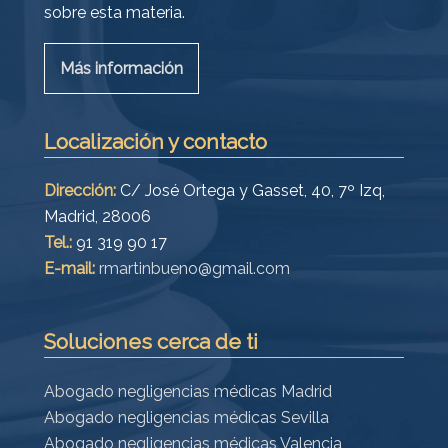
sobre esta materia.
Más información
Localización y contacto
Dirección:
C/ José Ortega y Gasset, 40, 7º Izq,
Madrid, 28006
Tel.:
91 319 90 17
E-mail:
rmartinbueno@gmail.com
Soluciones cerca de ti
Abogado negligencias médicas Madrid
Abogado negligencias médicas Sevilla
Abogado negligencias médicas Valencia