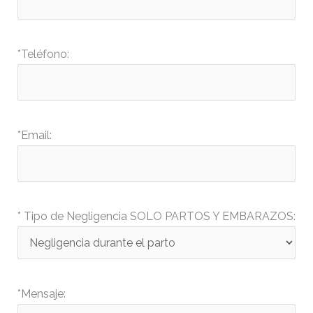
*Teléfono:
*Email:
* Tipo de Negligencia SOLO PARTOS Y EMBARAZOS:
*Mensaje: