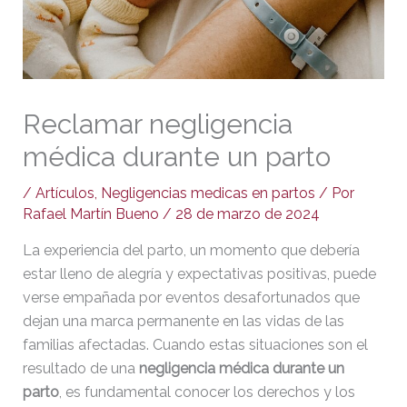
Reclamar negligencia
médica durante un parto
/
Artículos
,
Negligencias medicas en partos
/ Por
Rafael Martín Bueno
/
28 de marzo de 2024
La experiencia del parto, un momento que debería
estar lleno de alegría y expectativas positivas, puede
verse empañada por eventos desafortunados que
dejan una marca permanente en las vidas de las
familias afectadas. Cuando estas situaciones son el
resultado de una
negligencia médica durante un
parto
, es fundamental conocer los derechos y los