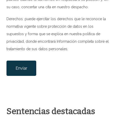
su caso, concertar una cita en nuestro despacho.
Derechos: puede ejercitar los derechos que le reconoce la
normativa vigente sobre protección de datos en los
supuestos y forma que se explica en nuestra
política de
privacidad
, donde encontrará Información completa sobre el
tratamiento de sus datos personales.
Por favor, deja este campo vacío.
Sentencias destacadas