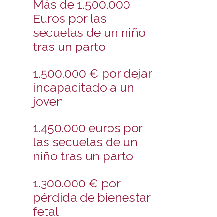
Más de 1.500.000
Euros por las
secuelas de un niño
tras un parto
1.500.000 € por dejar
incapacitado a un
joven
1.450.000 euros por
las secuelas de un
niño tras un parto
1.300.000 € por
pérdida de bienestar
fetal