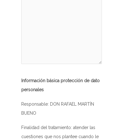
Información básica protección de dato
personales
Responsable: DON RAFAEL MARTÍN
BUENO
Finalidad del tratamiento: atender las
cuestiones que nos plantee cuando le