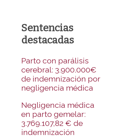
Sentencias
destacadas
Parto con parálisis
cerebral: 3.900.000€
de indemnización por
negligencia médica
Negligencia médica
en parto gemelar:
3.769.107,82 € de
indemnización