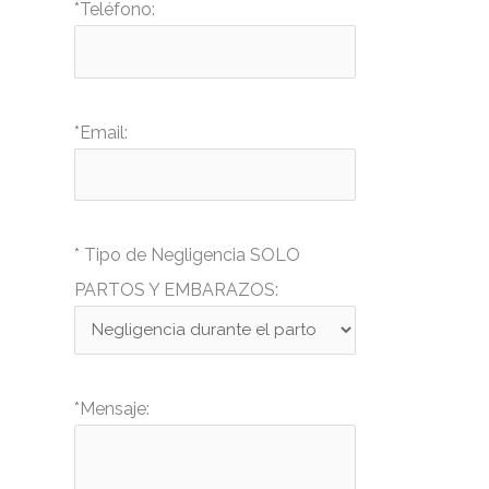
*Teléfono:
*Email:
* Tipo de Negligencia SOLO
PARTOS Y EMBARAZOS:
*Mensaje: