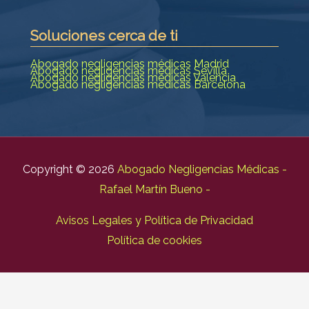
Soluciones cerca de ti
Abogado negligencias médicas Madrid
Abogado negligencias médicas Sevilla
Abogado negligencias médicas Valencia
Abogado negligencias médicas Barcelona
Copyright © 2026
Abogado Negligencias Médicas -
Rafael Martín Bueno -
Avisos Legales y Política de Privacidad
Política de cookies