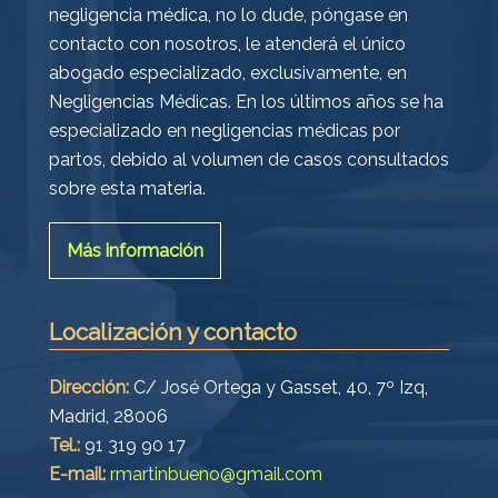
negligencia médica, no lo dude, póngase en
contacto con nosotros, le atenderá el único
abogado especializado, exclusivamente, en
Negligencias Médicas. En los últimos años se ha
especializado en negligencias médicas por
partos, debido al volumen de casos consultados
sobre esta materia.
Más información
Localización y contacto
Dirección:
C/ José Ortega y Gasset, 40, 7º Izq,
Madrid, 28006
Tel.:
91 319 90 17
E-mail:
rmartinbueno@gmail.com