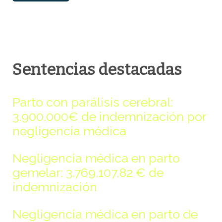
Sentencias destacadas
Parto con parálisis cerebral:
3.900.000€ de indemnización por
negligencia médica
Negligencia médica en parto
gemelar: 3.769.107,82 € de
indemnización
Negligencia médica en parto de