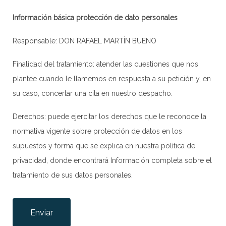
Información básica protección de dato personales
Responsable: DON RAFAEL MARTÍN BUENO
Finalidad del tratamiento: atender las cuestiones que nos
plantee cuando le llamemos en respuesta a su petición y, en
su caso, concertar una cita en nuestro despacho.
Derechos: puede ejercitar los derechos que le reconoce la
normativa vigente sobre protección de datos en los
supuestos y forma que se explica en nuestra
política de
privacidad
, donde encontrará Información completa sobre el
tratamiento de sus datos personales.
Por favor, deja este campo vacío.