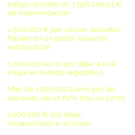
nalgas (podálica): 3.556.240,93 €
de indemnización
2.500.000 € por causar secuelas
fetales en un parto: Acuerdo
extrajudicial
1.700.000 euros por dejar a una
mujer en estado vegetativo
Más de 1.500.000 Euros por las
secuelas de un niño tras un parto
1.500.000 € por dejar
incapacitado a un joven