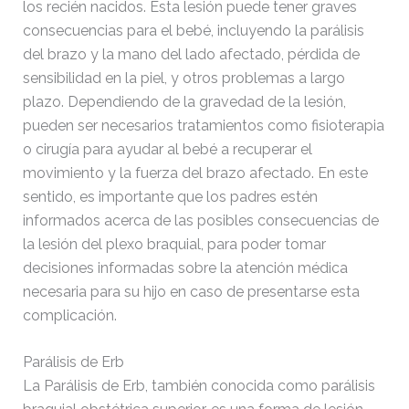
los recién nacidos. Esta lesión puede tener graves
consecuencias para el bebé, incluyendo la parálisis
del brazo y la mano del lado afectado, pérdida de
sensibilidad en la piel, y otros problemas a largo
plazo. Dependiendo de la gravedad de la lesión,
pueden ser necesarios tratamientos como fisioterapia
o cirugía para ayudar al bebé a recuperar el
movimiento y la fuerza del brazo afectado. En este
sentido, es importante que los padres estén
informados acerca de las posibles consecuencias de
la lesión del plexo braquial, para poder tomar
decisiones informadas sobre la atención médica
necesaria para su hijo en caso de presentarse esta
complicación.
Parálisis de Erb
La Parálisis de Erb, también conocida como parálisis