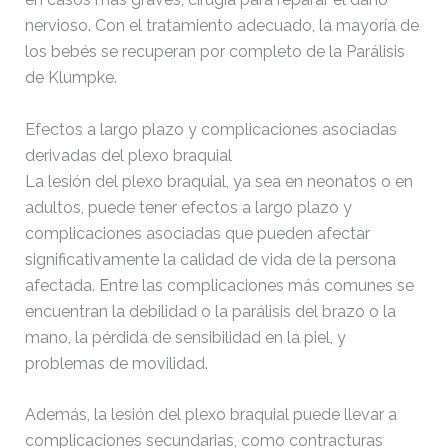
nervioso. Con el tratamiento adecuado, la mayoría de
los bebés se recuperan por completo de la Parálisis
de Klumpke.
Efectos a largo plazo y complicaciones asociadas
derivadas del plexo braquial
La lesión del plexo braquial, ya sea en neonatos o en
adultos, puede tener efectos a largo plazo y
complicaciones asociadas que pueden afectar
significativamente la calidad de vida de la persona
afectada. Entre las complicaciones más comunes se
encuentran la debilidad o la parálisis del brazo o la
mano, la pérdida de sensibilidad en la piel, y
problemas de movilidad.
Además, la lesión del plexo braquial puede llevar a
complicaciones secundarias, como contracturas