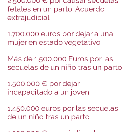
2.500.000 € por causar secuelas
fetales en un parto: Acuerdo
extrajudicial
1.700.000 euros por dejar a una
mujer en estado vegetativo
Más de 1.500.000 Euros por las
secuelas de un niño tras un parto
1.500.000 € por dejar
incapacitado a un joven
1.450.000 euros por las secuelas
de un niño tras un parto