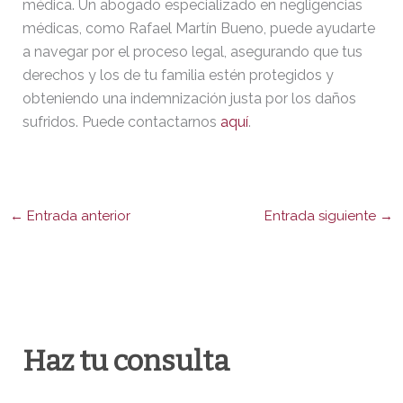
médica. Un abogado especializado en negligencias
médicas, como Rafael Martín Bueno, puede ayudarte
a navegar por el proceso legal, asegurando que tus
derechos y los de tu familia estén protegidos y
obteniendo una indemnización justa por los daños
sufridos. Puede contactarnos
aquí
.
←
Entrada anterior
Entrada siguiente
→
Haz tu consulta