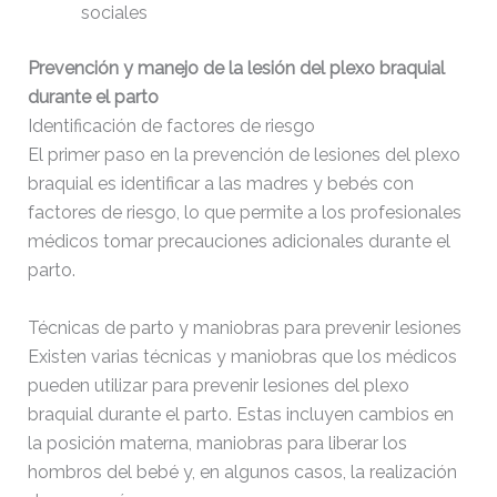
sociales
Prevención y manejo de la lesión del plexo braquial
durante el parto
Identificación de factores de riesgo
El primer paso en la prevención de lesiones del plexo
braquial es identificar a las madres y bebés con
factores de riesgo, lo que permite a los profesionales
médicos tomar precauciones adicionales durante el
parto.
Técnicas de parto y maniobras para prevenir lesiones
Existen varias técnicas y maniobras que los médicos
pueden utilizar para prevenir lesiones del plexo
braquial durante el parto. Estas incluyen cambios en
la posición materna, maniobras para liberar los
hombros del bebé y, en algunos casos, la realización