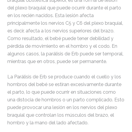
braquial obstétrica superior, es una forma de lesión
del plexo braquial que puede ocurrir durante el parto
en los recién nacidos. Esta lesión afecta
principalmente los nervios C5 y C6 del plexo braquial,
es decir, afecta a los nervios superiores del brazo.
Como resultado, el bebé puede tener debilidad y
pérdida de movimiento en el hombro y el codo. En
algunos casos, la parálisis de Erb puede ser temporal,
mientras que en otros, puede ser permanente.
La Parálisis de Erb se produce cuando el cuello y los
hombros del bebé se estiran excesivamente durante
el parto, lo que puede ocurrir en situaciones como
una distocia de hombros o un parto complicado. Esto
puede provocar una lesión en los nervios del plexo
braquial que controlan los músculos del brazo, el
hombro y la mano del lado afectado.