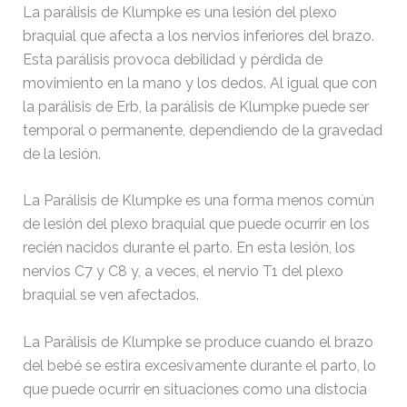
La parálisis de Klumpke es una lesión del plexo
braquial que afecta a los nervios inferiores del brazo.
Esta parálisis provoca debilidad y pérdida de
movimiento en la mano y los dedos. Al igual que con
la parálisis de Erb, la parálisis de Klumpke puede ser
temporal o permanente, dependiendo de la gravedad
de la lesión.
La Parálisis de Klumpke es una forma menos común
de lesión del plexo braquial que puede ocurrir en los
recién nacidos durante el parto. En esta lesión, los
nervios C7 y C8 y, a veces, el nervio T1 del plexo
braquial se ven afectados.
La Parálisis de Klumpke se produce cuando el brazo
del bebé se estira excesivamente durante el parto, lo
que puede ocurrir en situaciones como una distocia