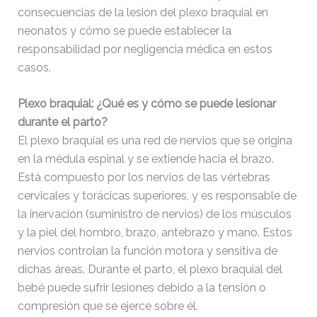
consecuencias de la lesión del plexo braquial en
neonatos y cómo se puede establecer la
responsabilidad por negligencia médica en estos
casos.
Plexo braquial: ¿Qué es y cómo se puede lesionar
durante el parto?
El plexo braquial es una red de nervios que se origina
en la médula espinal y se extiende hacia el brazo.
Está compuesto por los nervios de las vértebras
cervicales y torácicas superiores, y es responsable de
la inervación (suministro de nervios) de los músculos
y la piel del hombro, brazo, antebrazo y mano. Estos
nervios controlan la función motora y sensitiva de
dichas áreas. Durante el parto, el plexo braquial del
bebé puede sufrir lesiones debido a la tensión o
compresión que se ejerce sobre él.