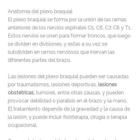
Anatomía del plexo braquial
El plexo braquial se forma por la unión de las ramas
anteriores de los nervios espinales C5, C6, C7, C8 y T1.
Estos nervios se unen para formar troncos, que luego
se dividen en divisiones, y estas a su vez se
subdividen en ramos nerviosos que inervan las
diferentes partes del brazo.
Las lesiones del plexo braquial pueden ser causadas
por traumatismos, lesiones deportivas,
lesiones
obstétricas,
tumores, entre otras causas, y pueden
provocar debilidad o parálisis en el brazo y la mano.
El tratamiento depende de la gravedad y la causa de
la lesión, y puede incluir fisioterapia, cirugía o terapia
ocupacional.