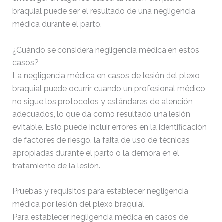
braquial puede ser el resultado de una negligencia
médica durante el parto.
¿Cuándo se considera negligencia médica en estos
casos?
La negligencia médica en casos de lesión del plexo
braquial puede ocurrir cuando un profesional médico
no sigue los protocolos y estándares de atención
adecuados, lo que da como resultado una lesión
evitable. Esto puede incluir errores en la identificación
de factores de riesgo, la falta de uso de técnicas
apropiadas durante el parto o la demora en el
tratamiento de la lesión.
Pruebas y requisitos para establecer negligencia
médica por lesión del plexo braquial
Para establecer negligencia médica en casos de