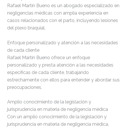
Rafael Martín Bueno es un abogado especializado en
negligencias médicas con amplia experiencia en
casos relacionados con el parto, incluyendo lesiones
del plexo braquial.
Enfoque personalizado y atención a las necesidades
de cada cliente
Rafael Martín Bueno ofrece un enfoque
personalizado y presta atención a las necesidades
específicas de cada cliente, trabajando
estrechamente con ellos para entender y abordar sus
preocupaciones.
Amplio conocimiento de la legislación y
jurisprudencia en materia de negligencia médica
Con un amplio conocimiento de la legislación y
jurisprudencia en materia de negligencia médica,