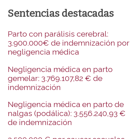
Sentencias destacadas
Parto con parálisis cerebral:
3.900.000€ de indemnización por
negligencia médica
Negligencia médica en parto
gemelar: 3.769.107,82 € de
indemnización
Negligencia médica en parto de
nalgas (podálica): 3.556.240,93 €
de indemnización