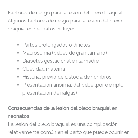
Factores de riesgo para la lesión del plexo braquial
Algunos factores de riesgo para la lesión del plexo
braquial en neonatos incluyen:
Partos prolongados o difíciles
Macrosomía (bebés de gran tamaño)
Diabetes gestacional en la madre
Obesidad materna
Historial previo de distocia de hombros
Presentación anormal del bebé (por ejemplo,
presentación de nalgas)
Consecuencias de la lesión del plexo braquial en
neonatos
La lesión del plexo braquial es una complicación
relativamente común en el parto que puede ocurrir en