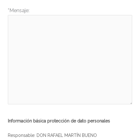
*Mensaje:
Información básica protección de dato personales
Responsable: DON RAFAEL MARTÍN BUENO