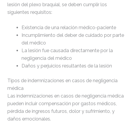
lesión del plexo braquial, se deben cumplir los
siguientes requisitos:
Existencia de una relación médico-paciente
Incumplimiento del deber de cuidado por parte
del médico
La lesión fue causada directamente por la
negligencia del médico
Daños y perjuicios resultantes de la lesión
Tipos de indemnizaciones en casos de negligencia
médica
Las indemnizaciones en casos de negligencia médica
pueden incluir compensación por gastos médicos,
pérdida de ingresos futuros, dolor y sufrimiento, y
daños emocionales.