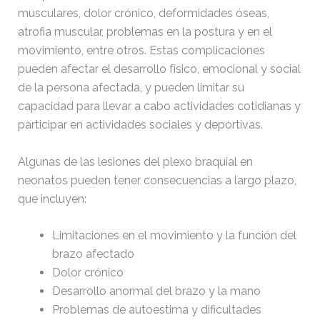
musculares, dolor crónico, deformidades óseas,
atrofia muscular, problemas en la postura y en el
movimiento, entre otros. Estas complicaciones
pueden afectar el desarrollo físico, emocional y social
de la persona afectada, y pueden limitar su
capacidad para llevar a cabo actividades cotidianas y
participar en actividades sociales y deportivas.
Algunas de las lesiones del plexo braquial en
neonatos pueden tener consecuencias a largo plazo,
que incluyen:
Limitaciones en el movimiento y la función del
brazo afectado
Dolor crónico
Desarrollo anormal del brazo y la mano
Problemas de autoestima y dificultades