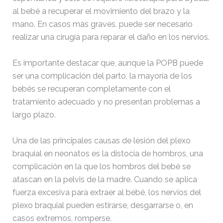
al bebé a recuperar el movimiento del brazo y la
mano. En casos más graves, puede ser necesario
realizar una cirugía para reparar el daño en los nervios.
Es importante destacar que, aunque la POPB puede
ser una complicación del parto, la mayoría de los
bebés se recuperan completamente con el
tratamiento adecuado y no presentan problemas a
largo plazo.
Una de las principales causas de lesión del plexo
braquial en neonatos es la distocia de hombros, una
complicación en la que los hombros del bebé se
atascan en la pelvis de la madre. Cuando se aplica
fuerza excesiva para extraer al bebé, los nervios del
plexo braquial pueden estirarse, desgarrarse o, en
casos extremos, romperse.