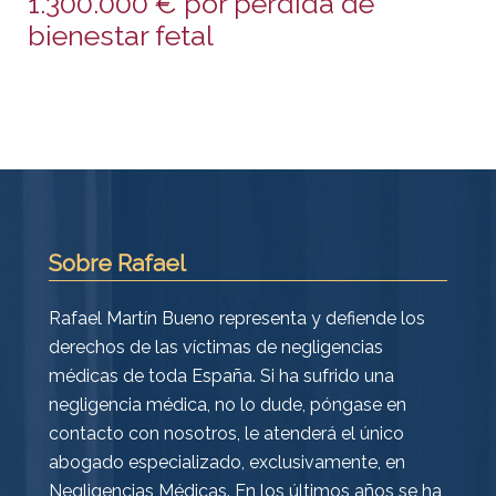
1.300.000 € por pérdida de
bienestar fetal
Sobre Rafael
Rafael Martín Bueno representa y defiende los
derechos de las víctimas de negligencias
médicas de toda España. Si ha sufrido una
negligencia médica, no lo dude, póngase en
contacto con nosotros, le atenderá el único
abogado especializado, exclusivamente, en
Negligencias Médicas. En los últimos años se ha