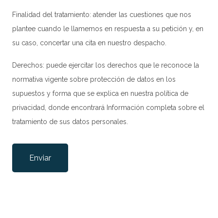
Finalidad del tratamiento: atender las cuestiones que nos
plantee cuando le llamemos en respuesta a su petición y, en
su caso, concertar una cita en nuestro despacho.
Derechos: puede ejercitar los derechos que le reconoce la
normativa vigente sobre protección de datos en los
supuestos y forma que se explica en nuestra
política de
privacidad
, donde encontrará Información completa sobre el
tratamiento de sus datos personales.
Por favor, deja este campo vacío.