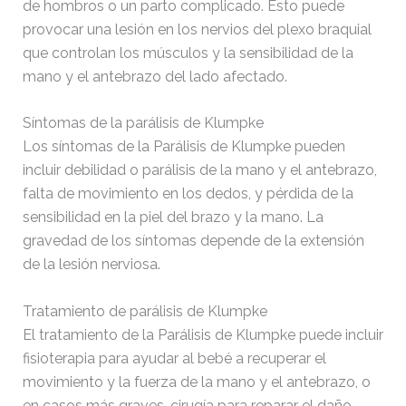
de hombros o un parto complicado. Esto puede
provocar una lesión en los nervios del plexo braquial
que controlan los músculos y la sensibilidad de la
mano y el antebrazo del lado afectado.
Síntomas de la parálisis de Klumpke
Los síntomas de la Parálisis de Klumpke pueden
incluir debilidad o parálisis de la mano y el antebrazo,
falta de movimiento en los dedos, y pérdida de la
sensibilidad en la piel del brazo y la mano. La
gravedad de los síntomas depende de la extensión
de la lesión nerviosa.
Tratamiento de parálisis de Klumpke
El tratamiento de la Parálisis de Klumpke puede incluir
fisioterapia para ayudar al bebé a recuperar el
movimiento y la fuerza de la mano y el antebrazo, o
en casos más graves, cirugía para reparar el daño