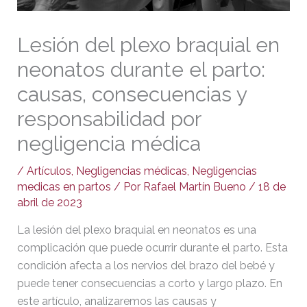
Lesión del plexo braquial en
neonatos durante el parto:
causas, consecuencias y
responsabilidad por
negligencia médica
/
Artículos
,
Negligencias médicas
,
Negligencias
medicas en partos
/ Por
Rafael Martín Bueno
/
18 de
abril de 2023
La lesión del plexo braquial en neonatos es una
complicación que puede ocurrir durante el parto. Esta
condición afecta a los nervios del brazo del bebé y
puede tener consecuencias a corto y largo plazo. En
este artículo, analizaremos las causas y