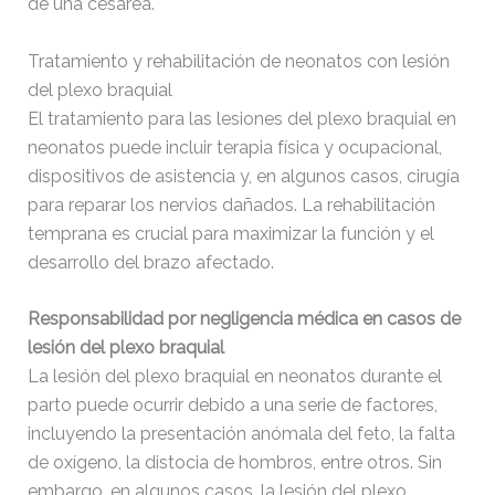
de una cesárea.
Tratamiento y rehabilitación de neonatos con lesión
del plexo braquial
El tratamiento para las lesiones del plexo braquial en
neonatos puede incluir terapia física y ocupacional,
dispositivos de asistencia y, en algunos casos, cirugía
para reparar los nervios dañados. La rehabilitación
temprana es crucial para maximizar la función y el
desarrollo del brazo afectado.
Responsabilidad por negligencia médica en casos de
lesión del plexo braquial
La lesión del plexo braquial en neonatos durante el
parto puede ocurrir debido a una serie de factores,
incluyendo la presentación anómala del feto, la falta
de oxígeno, la distocia de hombros, entre otros. Sin
embargo, en algunos casos, la lesión del plexo