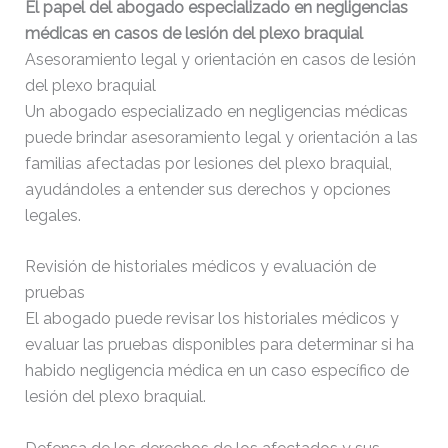
El papel del abogado especializado en negligencias
médicas en casos de lesión del plexo braquial
Asesoramiento legal y orientación en casos de lesión
del plexo braquial
Un abogado especializado en negligencias médicas
puede brindar asesoramiento legal y orientación a las
familias afectadas por lesiones del plexo braquial,
ayudándoles a entender sus derechos y opciones
legales.
Revisión de historiales médicos y evaluación de
pruebas
El abogado puede revisar los historiales médicos y
evaluar las pruebas disponibles para determinar si ha
habido negligencia médica en un caso específico de
lesión del plexo braquial.