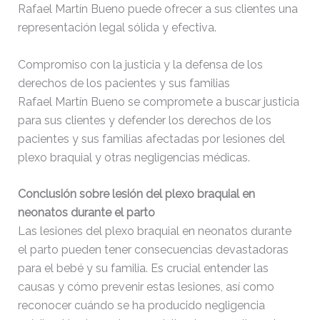
Rafael Martín Bueno puede ofrecer a sus clientes una
representación legal sólida y efectiva.
Compromiso con la justicia y la defensa de los
derechos de los pacientes y sus familias
Rafael Martín Bueno se compromete a buscar justicia
para sus clientes y defender los derechos de los
pacientes y sus familias afectadas por lesiones del
plexo braquial y otras negligencias médicas.
Conclusión sobre lesión del plexo braquial en
neonatos durante el parto
Las lesiones del plexo braquial en neonatos durante
el parto pueden tener consecuencias devastadoras
para el bebé y su familia. Es crucial entender las
causas y cómo prevenir estas lesiones, así como
reconocer cuándo se ha producido negligencia