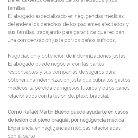
Defensa de los derechos de los afectados y sus
familias
El abogado especializado en negligencias médicas
defenderá los derechos de los pacientes afectados y
sus familias, trabajando para garantizar que reciban
una compensación justa por los daños sufridos.
Negociación y obtención de indemnizaciones justas
El abogado puede negociar con las partes
responsables y sus compañías de seguros para
obtener una indemnización justa que cubra los gastos
médicos, la pérdida de ingresos futuros y otros daños
relacionados con la lesión del plexo braquial.
Cómo Rafael Martín Bueno puede ayudarte en casos
de lesión del plexo braquial por negligencia médica
Experiencia en negligencias médicas relacionadas
con el parto