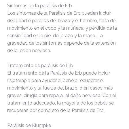
Síntomas de la parálisis de Erb
Los síntomas de la Parálisis de Erb pueden incluir
debilidad o parálisis del brazo y el hombro, falta de
movimiento en el codo y la muñeca, y pérdida de la
sensibilidad en la piel del brazo y la mano. La
gravedad de los síntomas depende de la extensión
de la lesión nerviosa.
Tratamiento de parálisis de Erb
El tratamiento de la Parálisis de Erb puede incluir
fisioterapia para ayudar al bebé a recuperar el
movimiento y la fuerza del brazo, o en casos más
graves, cirugía para reparar el daño nervioso. Con el
tratamiento adecuado, la mayoría de los bebés se
recuperan por completo de la Parálisis de Erb.
Parálisis de Klumpke