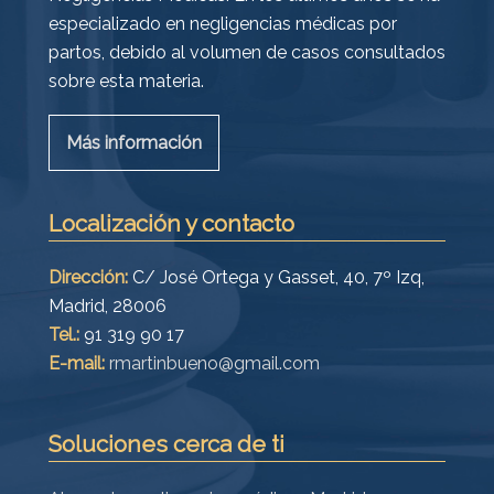
especializado en negligencias médicas por
partos, debido al volumen de casos consultados
sobre esta materia.
Más información
Localización y contacto
Dirección:
C/ José Ortega y Gasset, 40, 7º Izq,
Madrid, 28006
Tel.:
91 319 90 17
E-mail:
rmartinbueno@gmail.com
Soluciones cerca de ti