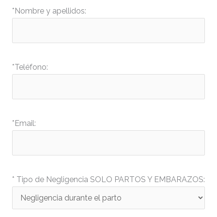
*Nombre y apellidos:
*Teléfono:
*Email:
* Tipo de Negligencia SOLO PARTOS Y EMBARAZOS: