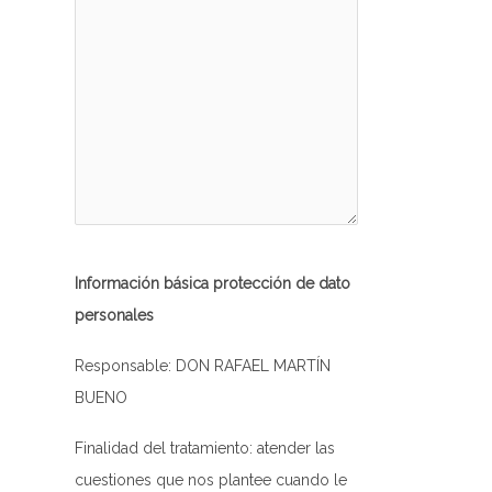
Información básica protección de dato
personales
Responsable: DON RAFAEL MARTÍN
BUENO
Finalidad del tratamiento: atender las
cuestiones que nos plantee cuando le