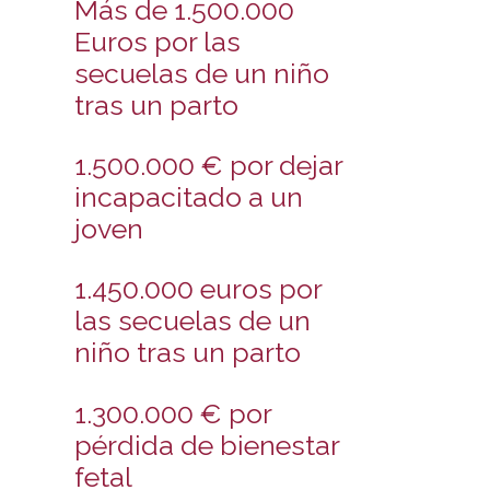
Más de 1.500.000
Euros por las
secuelas de un niño
tras un parto
1.500.000 € por dejar
incapacitado a un
joven
1.450.000 euros por
las secuelas de un
niño tras un parto
1.300.000 € por
pérdida de bienestar
fetal