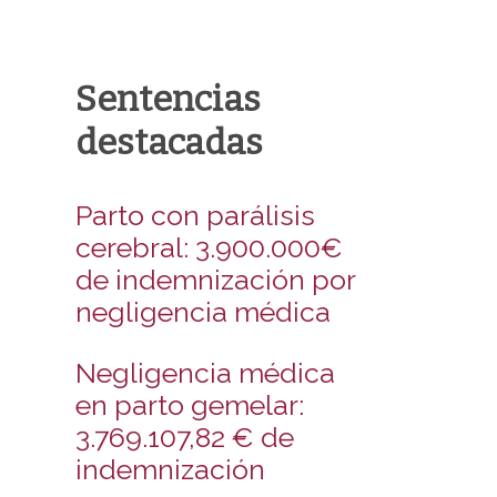
Sentencias
destacadas
Parto con parálisis
cerebral: 3.900.000€
de indemnización por
negligencia médica
Negligencia médica
en parto gemelar:
3.769.107,82 € de
indemnización