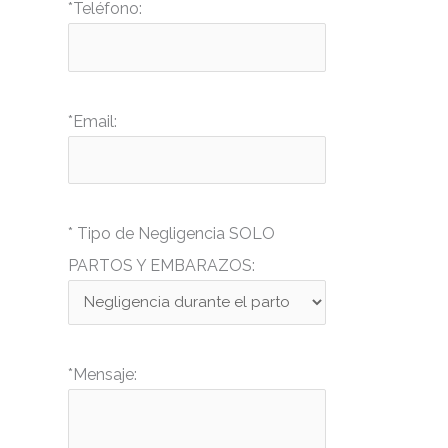
*Teléfono:
*Email:
* Tipo de Negligencia SOLO
PARTOS Y EMBARAZOS:
*Mensaje: