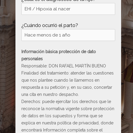
¿Cuándo ocurrió el parto?
Información básica protección de dato
personales
Responsable: DON RAFAEL MARTÍN BUENO
Finalidad del tratamiento: atender las cuestiones
que nos plantee cuando le llamemos en
respuesta a su petición y, en su caso, concertar
una cita en nuestro despacho.
Derechos: puede ejercitar los derechos que le
reconoce la normativa vigente sobre protección
de datos en los supuestos y forma que se
explica en nuestra
política de privacidad
, donde
encontrará Información completa sobre el