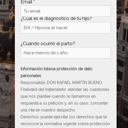
Email *
¿Cuál es el diagnóstico de tu hijo?
¿Cuándo ocurrió el parto?
Información básica protección de dato
personales
Responsable: DON RAFAEL MARTÍN BUENO
Finalidad del tratamiento: atender las cuestiones
que nos plantee cuando le llamemos en
respuesta a su petición y, en su caso, concertar
una cita en nuestro despacho.
Derechos: puede ejercitar los derechos que le
reconoce la normativa vigente sobre protección