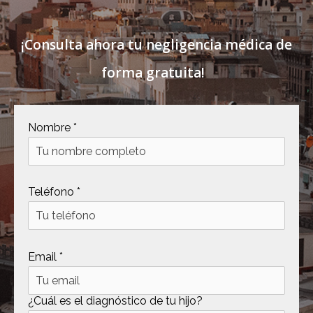
¡Consulta ahora tu negligencia médica de
forma gratuita!
Nombre *
Teléfono *
Email *
¿Cuál es el diagnóstico de tu hijo?