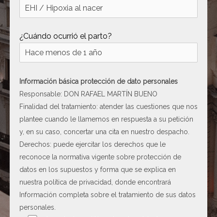
¿Cuándo ocurrió el parto?
Información básica protección de dato personales
Responsable: DON RAFAEL MARTÍN BUENO
Finalidad del tratamiento: atender las cuestiones que nos
plantee cuando le llamemos en respuesta a su petición
y, en su caso, concertar una cita en nuestro despacho.
Derechos: puede ejercitar los derechos que le
reconoce la normativa vigente sobre protección de
datos en los supuestos y forma que se explica en
nuestra
política de privacidad
, donde encontrará
Información completa sobre el tratamiento de sus datos
personales.