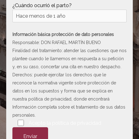
¿Cuándo ocurrió el parto?
Información básica protección de dato personales
Responsable: DON RAFAEL MARTÍN BUENO
Finalidad del tratamiento: atender las cuestiones que nos
plantee cuando le llamemos en respuesta a su petición
y, en su caso, concertar una cita en nuestro despacho.
Derechos: puede ejercitar los derechos que le
reconoce la normativa vigente sobre protección de
datos en los supuestos y forma que se explica en
nuestra
política de privacidad
, donde encontrará
Información completa sobre el tratamiento de sus datos
personales.
Por favor, deja este campo vacío.
Acepto la
política de privacidad