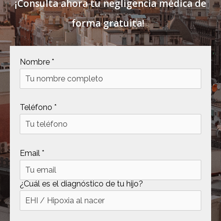
¡Consulta ahora tu negligencia médica de
forma gratuita!
Nombre *
Teléfono *
Email *
¿Cuál es el diagnóstico de tu hijo?