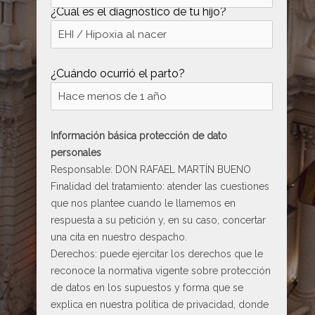
¿Cuál es el diagnóstico de tu hijo?
¿Cuándo ocurrió el parto?
Información básica protección de dato
personales
Responsable: DON RAFAEL MARTÍN BUENO
Finalidad del tratamiento: atender las cuestiones
que nos plantee cuando le llamemos en
respuesta a su petición y, en su caso, concertar
una cita en nuestro despacho.
Derechos: puede ejercitar los derechos que le
reconoce la normativa vigente sobre protección
de datos en los supuestos y forma que se
explica en nuestra
política de privacidad
, donde