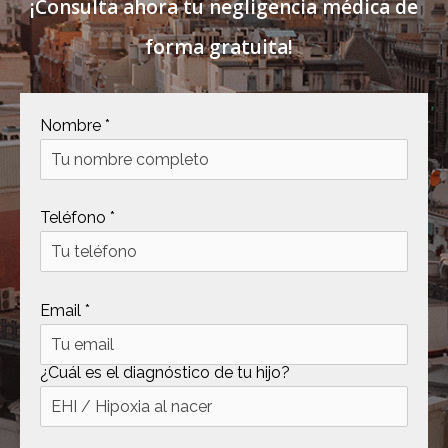
¡Consulta ahora tu negligencia médica de
forma gratuita!
Nombre *
Teléfono *
Email *
¿Cuál es el diagnóstico de tu hijo?