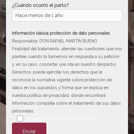
¿Cuándo ocurrió el parto?
Información básica protección de dato personales
Responsable: DON RAFAEL MARTÍN BUENO
Finalidad del tratamiento: atender las cuestiones que nos
plantee cuando le llamemos en respuesta a su petición
y, en su caso, concertar una cita en nuestro despacho.
Derechos: puede ejercitar los derechos que le
reconoce la normativa vigente sobre protección de
datos en los supuestos y forma que se explica en
nuestra
política de privacidad
, donde encontrará
Información completa sobre el tratamiento de sus datos
personales.
Por favor, deja este campo vacío.
Acepto la
política de privacidad