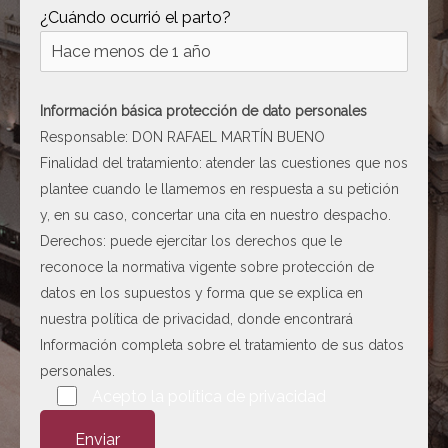
¿Cuándo ocurrió el parto?
Información básica protección de dato personales
Responsable: DON RAFAEL MARTÍN BUENO
Finalidad del tratamiento: atender las cuestiones que nos
plantee cuando le llamemos en respuesta a su petición
y, en su caso, concertar una cita en nuestro despacho.
Derechos: puede ejercitar los derechos que le
reconoce la normativa vigente sobre protección de
datos en los supuestos y forma que se explica en
nuestra
política de privacidad
, donde encontrará
Información completa sobre el tratamiento de sus datos
personales.
Por favor, deja este campo vacío.
Acepto la
política de privacidad