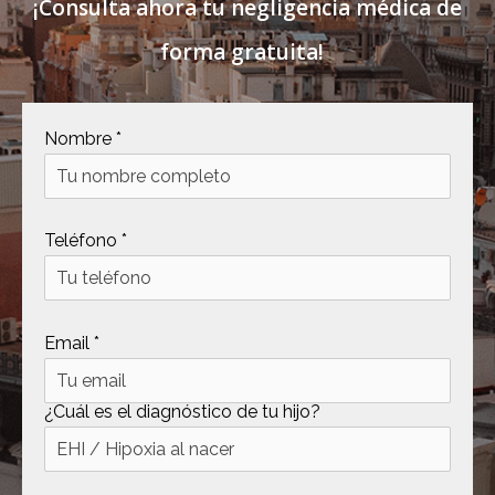
¡Consulta ahora tu negligencia médica de
forma gratuita!
Nombre *
Teléfono *
Email *
¿Cuál es el diagnóstico de tu hijo?