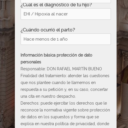
¿Cuál es el diagnóstico de tu hijo?
¿Cuándo ocurrió el parto?
Información básica protección de dato
personales
Responsable: DON RAFAEL MARTÍN BUENO
Finalidad del tratamiento: atender las cuestiones
que nos plantee cuando le llamemos en
respuesta a su petición y, en su caso, concertar
una cita en nuestro despacho.
Derechos: puede ejercitar los derechos que le
reconoce la normativa vigente sobre protección
de datos en los supuestos y forma que se
explica en nuestra
política de privacidad
, donde