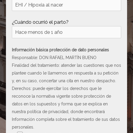
¿Cuándo ocurrió el parto?
Información básica protección de dato personales
Responsable: DON RAFAEL MARTÍN BUENO
Finalidad del tratamiento: atender las cuestiones que nos
plantee cuando le llamemos en respuesta a su petición
y, en su caso, concertar una cita en nuestro despacho.
Derechos: puede ejercitar los derechos que le
reconoce la normativa vigente sobre protección de
datos en los supuestos y forma que se explica en
nuestra
política de privacidad
, donde encontrará
Información completa sobre el tratamiento de sus datos
personales.