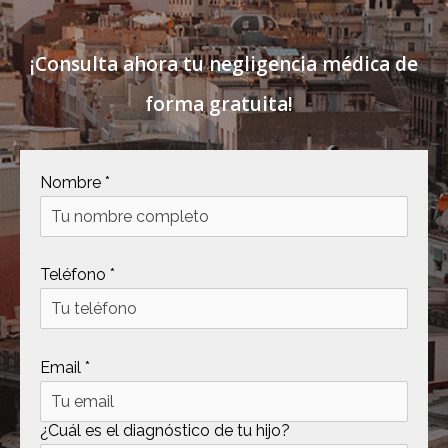
¡Consulta ahora tu negligencia médica de
forma gratuita!
Nombre *
Teléfono *
Email *
¿Cuál es el diagnóstico de tu hijo?