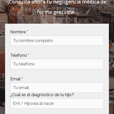
¡Consulta ahora tu negligencia médica de
forma gratuita!
Nombre *
Teléfono *
Email *
¿Cuál es el diagnóstico de tu hijo?