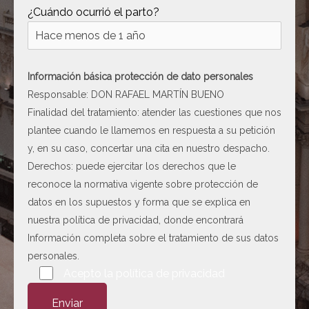
¿Cuándo ocurrió el parto?
Información básica protección de dato personales
Responsable: DON RAFAEL MARTÍN BUENO
Finalidad del tratamiento: atender las cuestiones que nos
plantee cuando le llamemos en respuesta a su petición
y, en su caso, concertar una cita en nuestro despacho.
Derechos: puede ejercitar los derechos que le
reconoce la normativa vigente sobre protección de
datos en los supuestos y forma que se explica en
nuestra
política de privacidad
, donde encontrará
Información completa sobre el tratamiento de sus datos
personales.
Por favor, deja este campo vacío.
Acepto la
política de privacidad